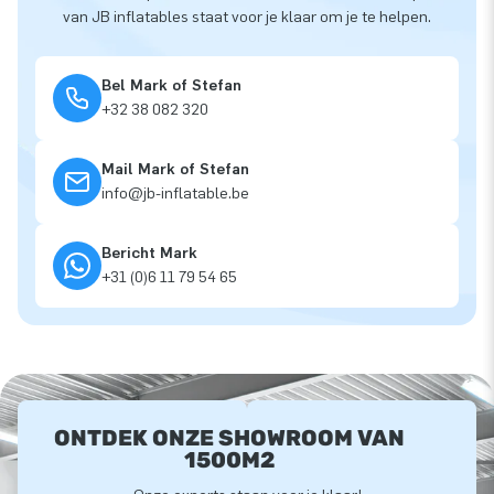
van JB inflatables staat voor je klaar om je te helpen.
Bel Mark of Stefan
+32 38 082 320
Mail Mark of Stefan
info@jb-inflatable.be
Bericht Mark
+31 (0)6 11 79 54 65
ONTDEK ONZE SHOWROOM VAN
1500M2