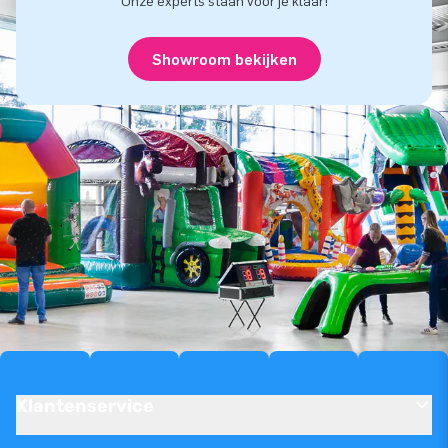
Onze experts staan voor je klaar!
Showroom bekijken
Klantenservice