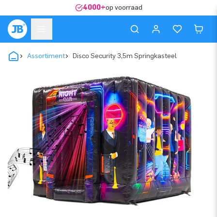
4000+
op voorraad
Assortiment
Disco Security 3,5m Springkasteel