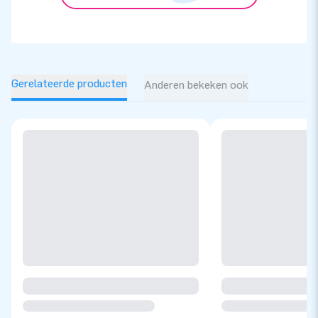
Gerelateerde producten
Anderen bekeken ook