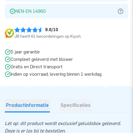
NEN-EN 14960
9.6/10
JB heeft 61 beoordelingen op Kiyoh
5 jaar garantie
Compleet geleverd met blower
Gratis en Direct transport
Indien op voorraad, levering binnen 1 werkdag
Productinformatie
Specificaties
Let op: dit product wordt exclusief geluidsbox geleverd.
Deze is er los bij te bestellen.