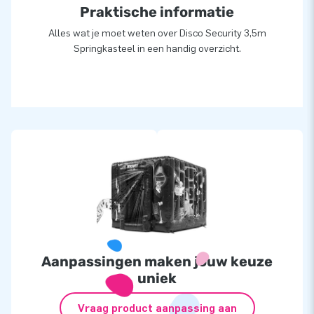
Praktische informatie
Alles wat je moet weten over Disco Security 3,5m
Springkasteel in een handig overzicht.
Aanpassingen maken jouw keuze
uniek
Vraag product aanpassing aan