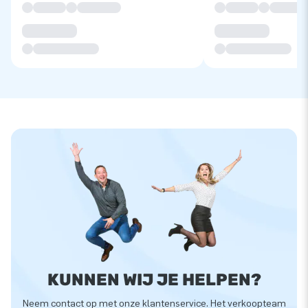
KUNNEN WIJ JE HELPEN?
Neem contact op met onze klantenservice. Het verkoopteam