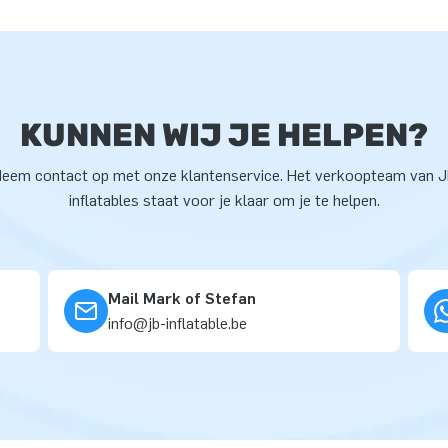
KUNNEN WIJ JE HELPEN?
eem contact op met onze klantenservice. Het verkoopteam van 
inflatables staat voor je klaar om je te helpen.
Mail Mark of Stefan
info@jb-inflatable.be