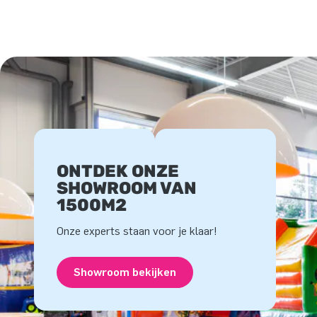
ONTDEK ONZE
SHOWROOM VAN
1500M2
Onze experts staan voor je klaar!
Showroom bekijken