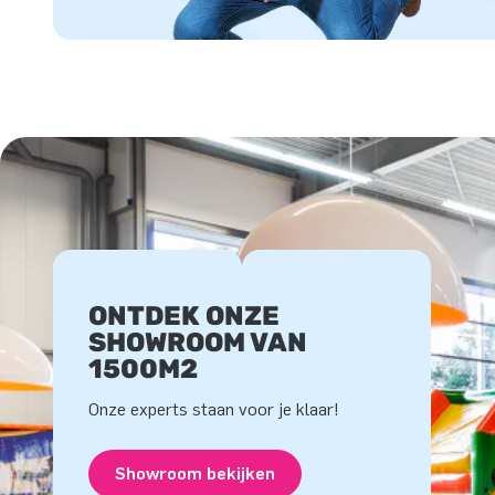
ONTDEK ONZE
SHOWROOM VAN
1500M2
Onze experts staan voor je klaar!
Showroom bekijken