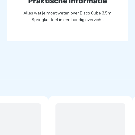
Praktische informatie
Alles wat je moet weten over Disco Cube 3,5m
Springkasteel in een handig overzicht.