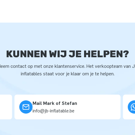
KUNNEN WIJ JE HELPEN?
eem contact op met onze klantenservice. Het verkoopteam van 
inflatables staat voor je klaar om je te helpen.
Mail Mark of Stefan
info@jb-inflatable.be