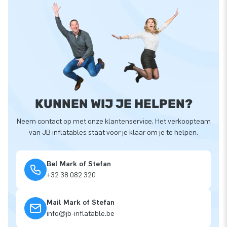
KUNNEN WIJ JE HELPEN?
Neem contact op met onze klantenservice. Het verkoopteam
van JB inflatables staat voor je klaar om je te helpen.
Bel Mark of Stefan
+32 38 082 320
Mail Mark of Stefan
info@jb-inflatable.be