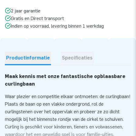
2 jaar garantie
Gratis en Direct transport
Indien op voorraad, levering binnen 1 werkdag
Productinformatie
Specificaties
Maak kennis met onze fantastische opblaasbare
curlingbaan
Waar plezier en competitie elkaar ontmoeten: de curlingbaan!
Plaats de baan op een vlakke ondergrond, rol de
curlingstenen over het oppervlak en probeer ze zo dicht
mogelijk bij het binnenste rondje van de cirkel te schuiven.
Curling is geschikt voor kinderen, tieners en volwassenen,
waardoor het een geweldig spel is voor familie-uitjes,