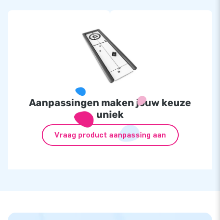
Aanpassingen maken jouw keuze
uniek
Vraag product aanpassing aan