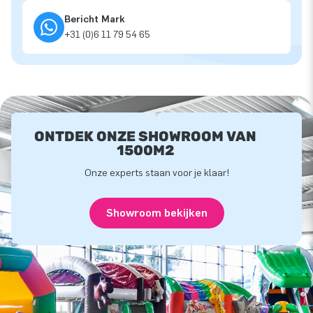
Bericht Mark
+31 (0)6 11 79 54 65
ONTDEK ONZE SHOWROOM VAN
1500M2
Onze experts staan voor je klaar!
Showroom bekijken