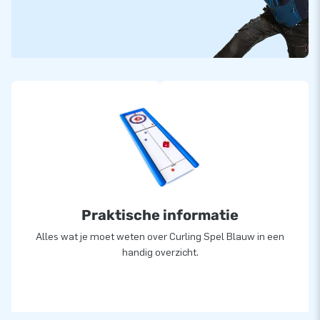
Praktische informatie
Alles wat je moet weten over Curling Spel Blauw in een
handig overzicht.