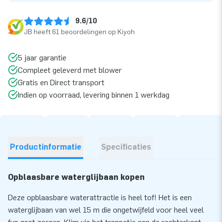
9.6/10
JB heeft 61 beoordelingen op Kiyoh
5 jaar garantie
Compleet geleverd met blower
Gratis en Direct transport
Indien op voorraad, levering binnen 1 werkdag
Productinformatie
Specificaties
Opblaasbare waterglijbaan kopen
Deze opblaasbare waterattractie is heel tof! Het is een
waterglijbaan van wel 15 m die ongetwijfeld voor heel veel