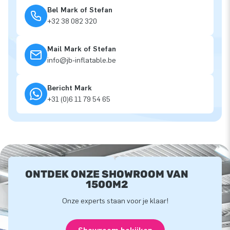
Bel Mark of Stefan
+32 38 082 320
Mail Mark of Stefan
info@jb-inflatable.be
Bericht Mark
+31 (0)6 11 79 54 65
ONTDEK ONZE SHOWROOM VAN
1500M2
Onze experts staan voor je klaar!