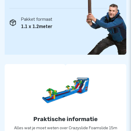
Pakket formaat
1.1 x 1.2meter
Praktische informatie
Alles wat je moet weten over Crazyslide Foamslide 15m