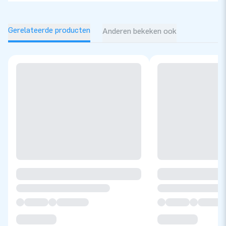
Gerelateerde producten
Anderen bekeken ook