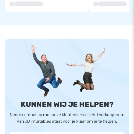
KUNNEN WIJ JE HELPEN?
Neem contact op met onze klantenservice. Het verkoopteam
van JB inflatables staat voor je klaar om je te helpen.