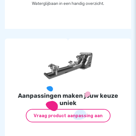
Waterglijbaan in een handig overzicht.
Aanpassingen maken jouw keuze
uniek
Vraag product aanpassing aan