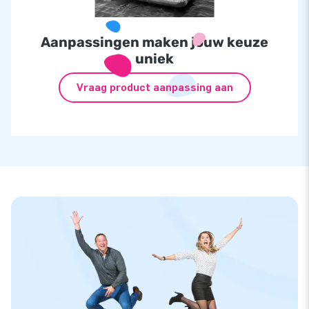
Aanpassingen maken jouw keuze
uniek
Vraag product aanpassing aan