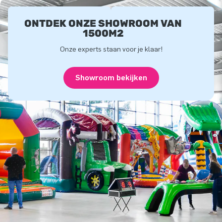
ONTDEK ONZE SHOWROOM VAN
1500M2
Onze experts staan voor je klaar!
Showroom bekijken