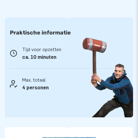
Praktische informatie
Tijd voor opzetten
ca. 10 minuten
Max. totaal
4 personen