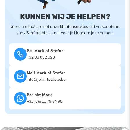
KUNNEN WIJ JE HELPEN?
Neem contact op met onze klantenservice. Het verkoopteam
van JB inflatables staat voor je klaar om je te helpen.
Bel Mark of Stefan
+32 38 082 320
Mail Mark of Stefan
info@jb-inflatable.be
Bericht Mark
+31 (0)6 11 79 54 65