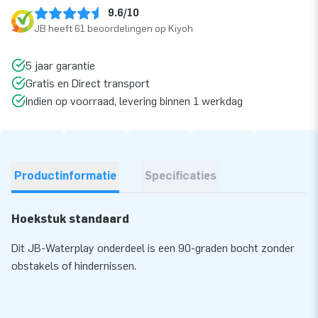
9.6/10
JB heeft 61 beoordelingen op Kiyoh
5 jaar garantie
Gratis en Direct transport
Indien op voorraad, levering binnen 1 werkdag
Productinformatie
Specificaties
Hoekstuk standaard
Dit JB-Waterplay onderdeel is een 90-graden bocht zonder
obstakels of hindernissen.