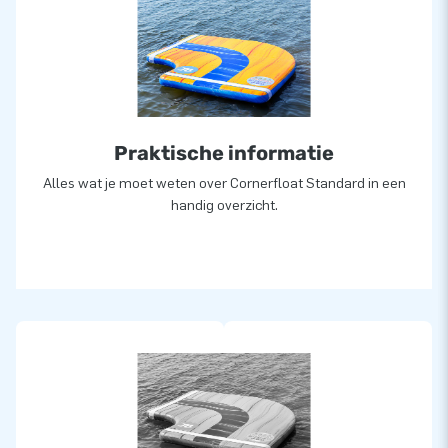
Praktische informatie
Alles wat je moet weten over Cornerfloat Standard in een
handig overzicht.