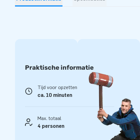
Praktische informatie
Tijd voor opzetten
ca. 10 minuten
Max. totaal
4 personen