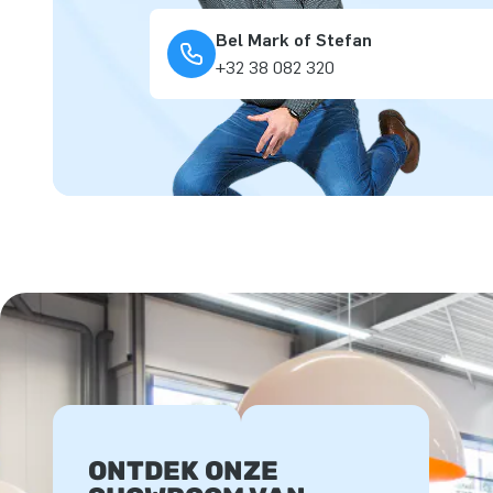
Bel Mark of Stefan
+32 38 082 320
ONTDEK ONZE