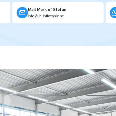
Mail Mark of Stefan
info@jb-inflatable.be