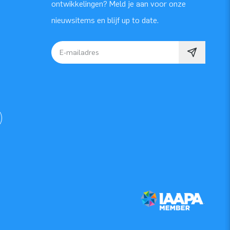
ontwikkelingen? Meld je aan voor onze
nieuwsitems en blijf up to date.
E-mailadres