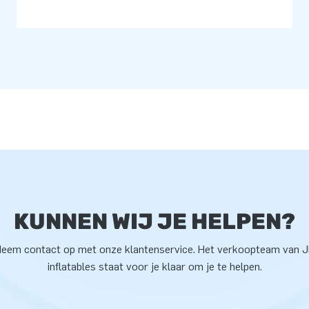
KUNNEN WIJ JE HELPEN?
eem contact op met onze klantenservice. Het verkoopteam van 
inflatables staat voor je klaar om je te helpen.