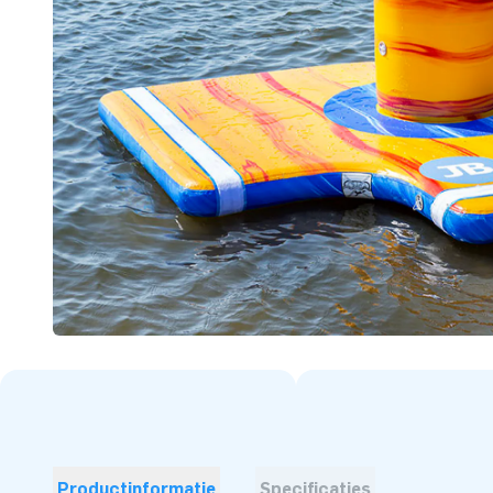
Productinformatie
Specificaties