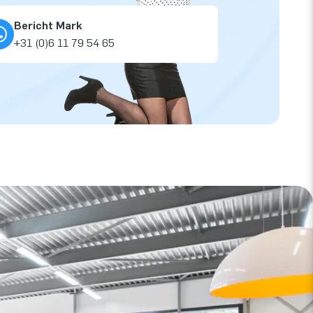
Bericht Mark
+31 (0)6 11 79 54 65