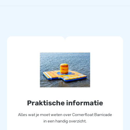
Praktische informatie
Alles wat je moet weten over Cornerfloat Barricade
in een handig overzicht.