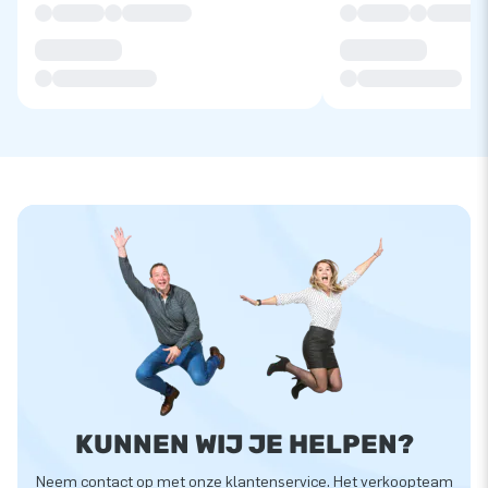
KUNNEN WIJ JE HELPEN?
Neem contact op met onze klantenservice. Het verkoopteam