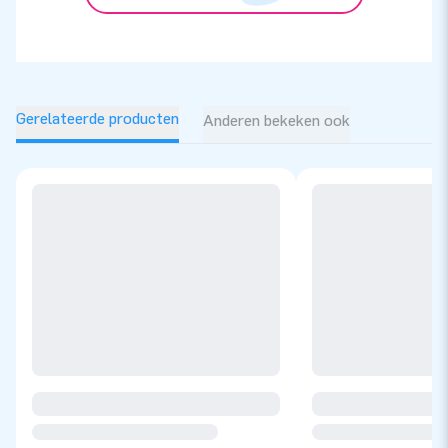
Gerelateerde producten
Anderen bekeken ook