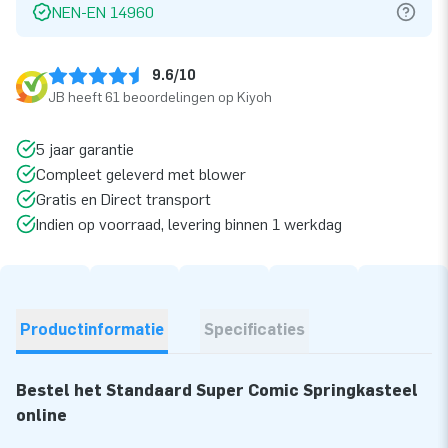
NEN-EN 14960
9.6/10
JB heeft 61 beoordelingen op Kiyoh
5 jaar garantie
Compleet geleverd met blower
Gratis en Direct transport
Indien op voorraad, levering binnen 1 werkdag
Productinformatie
Specificaties
Bestel het Standaard Super Comic Springkasteel
online