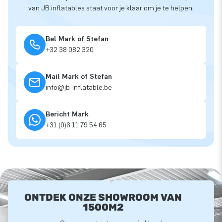
van JB inflatables staat voor je klaar om je te helpen.
Bel Mark of Stefan
+32 38 082 320
Mail Mark of Stefan
info@jb-inflatable.be
Bericht Mark
+31 (0)6 11 79 54 65
ONTDEK ONZE SHOWROOM VAN
1500M2