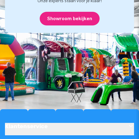
Onze experts staan voor je klaar!
Showroom bekijken
Klantenservice