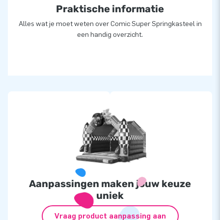
Praktische informatie
Alles wat je moet weten over Comic Super Springkasteel in
een handig overzicht.
Aanpassingen maken jouw keuze
uniek
Vraag product aanpassing aan