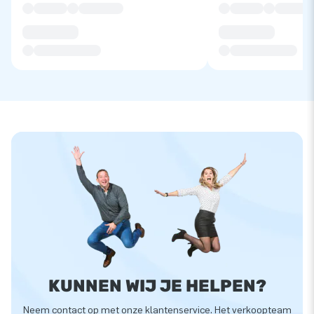
KUNNEN WIJ JE HELPEN?
Neem contact op met onze klantenservice. Het verkoopteam