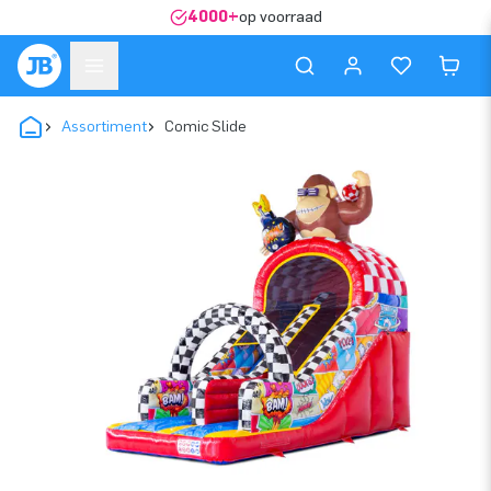
4000+
op voorraad
Assortiment
Comic Slide