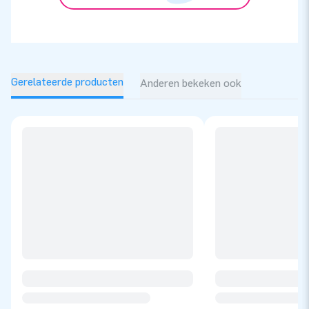
Gerelateerde producten
Anderen bekeken ook