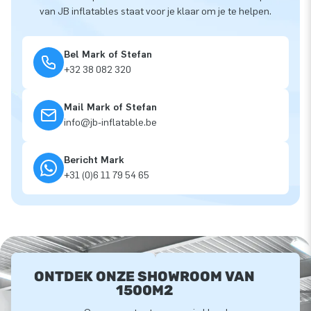
van JB inflatables staat voor je klaar om je te helpen.
Bel Mark of Stefan
+32 38 082 320
Mail Mark of Stefan
info@jb-inflatable.be
Bericht Mark
+31 (0)6 11 79 54 65
ONTDEK ONZE SHOWROOM VAN
1500M2