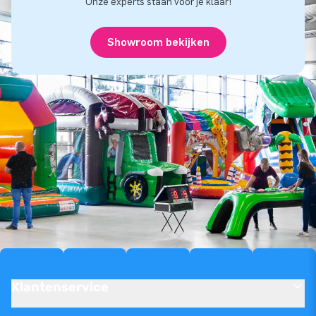
Onze experts staan voor je klaar!
Showroom bekijken
Klantenservice