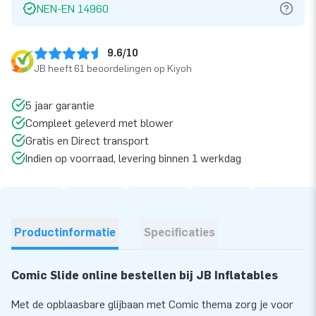
NEN-EN 14960
9.6/10
JB heeft 61 beoordelingen op Kiyoh
5 jaar garantie
Compleet geleverd met blower
Gratis en Direct transport
Indien op voorraad, levering binnen 1 werkdag
Productinformatie
Specificaties
Comic Slide online bestellen bij JB Inflatables
Met de opblaasbare glijbaan met Comic thema zorg je voor