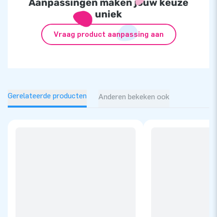
Aanpassingen maken jouw keuze
uniek
Vraag product aanpassing aan
Gerelateerde producten
Anderen bekeken ook