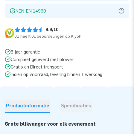
NEN-EN 14960
9.6/10
JB heeft 61 beoordelingen op Kiyoh
5 jaar garantie
Compleet geleverd met blower
Gratis en Direct transport
Indien op voorraad, levering binnen 1 werkdag
Productinformatie
Specificaties
Grote blikvanger voor elk evenement