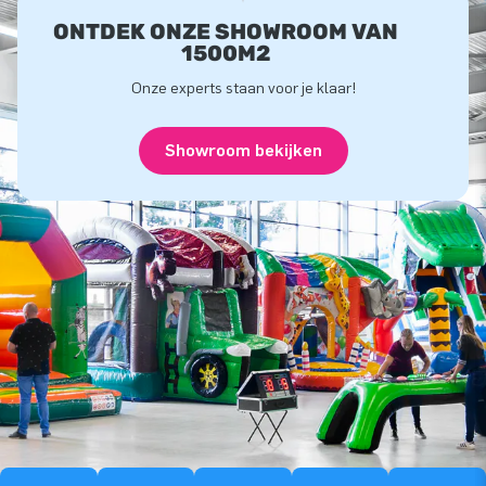
ONTDEK ONZE SHOWROOM VAN
1500M2
Onze experts staan voor je klaar!
Showroom bekijken