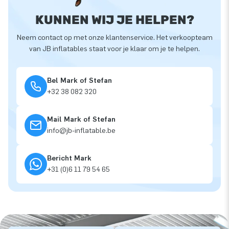
KUNNEN WIJ JE HELPEN?
Neem contact op met onze klantenservice. Het verkoopteam
van JB inflatables staat voor je klaar om je te helpen.
Bel Mark of Stefan
+32 38 082 320
Mail Mark of Stefan
info@jb-inflatable.be
Bericht Mark
+31 (0)6 11 79 54 65