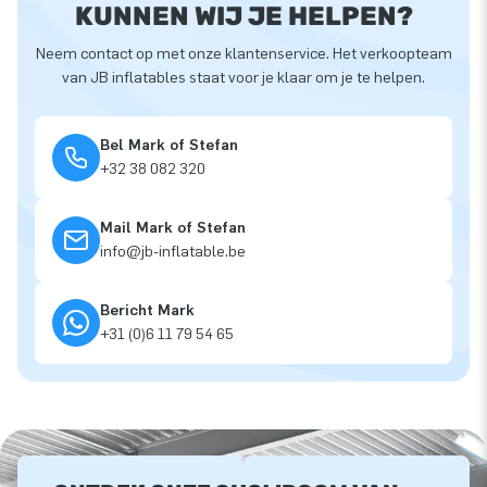
KUNNEN WIJ JE HELPEN?
Neem contact op met onze klantenservice. Het verkoopteam
van JB inflatables staat voor je klaar om je te helpen.
Bel Mark of Stefan
+32 38 082 320
Mail Mark of Stefan
info@jb-inflatable.be
Bericht Mark
+31 (0)6 11 79 54 65