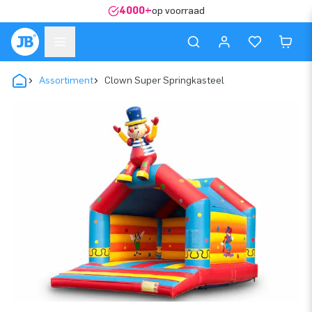
4000+
op voorraad
Assortiment
Clown Super Springkasteel