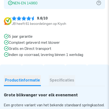
NEN-EN 14960
9.6/10
JB heeft 61 beoordelingen op Kiyoh
5 jaar garantie
Compleet geleverd met blower
Gratis en Direct transport
Indien op voorraad, levering binnen 1 werkdag
Productinformatie
Specificaties
Grote blikvanger voor elk evenement
Een grotere variant van het bekende standaard springkasteel