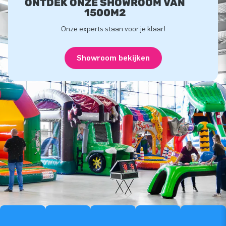
ONTDEK ONZE SHOWROOM VAN
1500M2
Onze experts staan voor je klaar!
Showroom bekijken