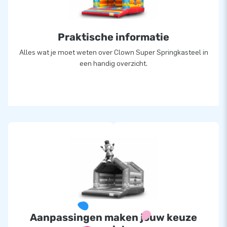
ook wel creators of greatness.
Praktische informatie
Alles wat je moet weten over Clown Super Springkasteel in
een handig overzicht.
Aanpassingen maken jouw keuze