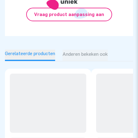
uniek
Vraag product aanpassing aan
Gerelateerde producten
Anderen bekeken ook