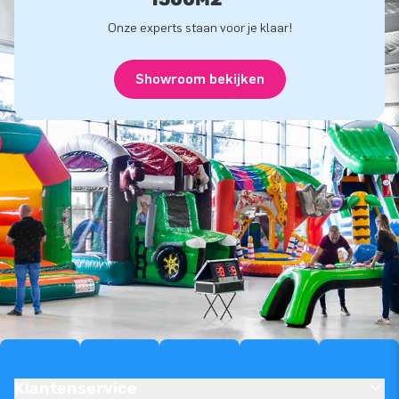
Onze experts staan voor je klaar!
Showroom bekijken
Klantenservice