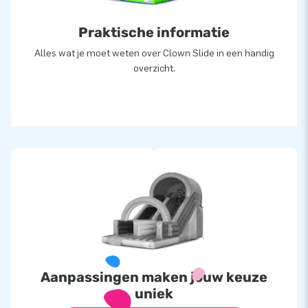
Praktische informatie
Alles wat je moet weten over Clown Slide in een handig
overzicht.
Aanpassingen maken jouw keuze
uniek