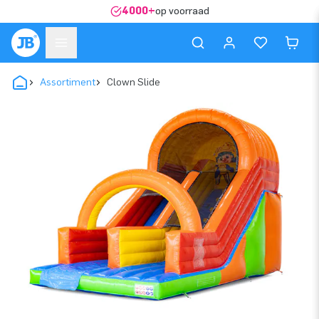
4000+
op voorraad
Assortiment
Clown Slide