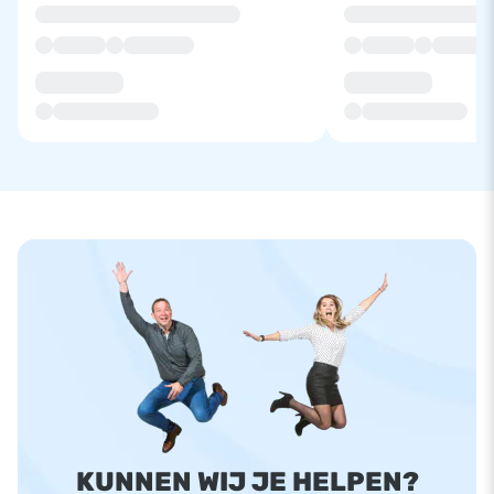
KUNNEN WIJ JE HELPEN?