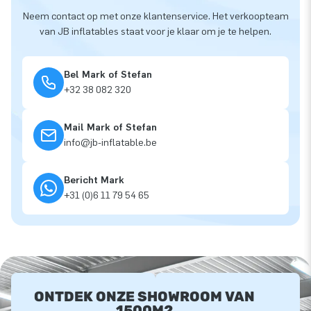
Neem contact op met onze klantenservice. Het verkoopteam
van JB inflatables staat voor je klaar om je te helpen.
Bel Mark of Stefan
+32 38 082 320
Mail Mark of Stefan
info@jb-inflatable.be
Bericht Mark
+31 (0)6 11 79 54 65
ONTDEK ONZE SHOWROOM VAN
1500M2