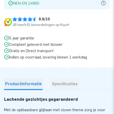
NEN-EN 14960
9.6/10
JB heeft 61 beoordelingen op Kiyoh
5 jaar garantie
Compleet geleverd met blower
Gratis en Direct transport
Indien op voorraad, levering binnen 1 werkdag
Productinformatie
Specificaties
Lachende gezichtjes gegarandeerd
Met de opblaasbare glijbaan met clown thema zorg je voor