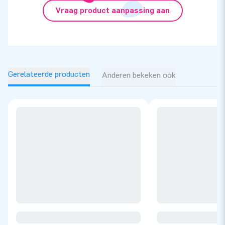
Vraag product aanpassing aan
Gerelateerde producten
Anderen bekeken ook