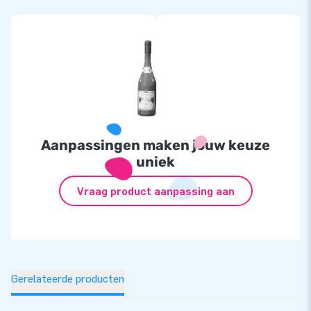
Aanpassingen maken jouw keuze
uniek
Vraag product aanpassing aan
Gerelateerde producten