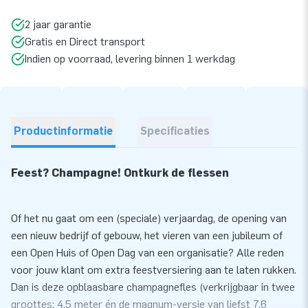
2 jaar garantie
Gratis en Direct transport
Indien op voorraad, levering binnen 1 werkdag
Productinformatie
Specificaties
Feest? Champagne! Ontkurk de flessen
Of het nu gaat om een (speciale) verjaardag, de opening van
een nieuw bedrijf of gebouw, het vieren van een jubileum of
een Open Huis of Open Dag van een organisatie? Alle reden
voor jouw klant om extra feestversiering aan te laten rukken.
Dan is deze opblaasbare champagnefles (verkrijgbaar in twee
groottes: 4,5 meter én de magnum-versie van liefst 7,6