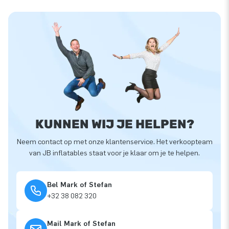
KUNNEN WIJ JE HELPEN?
Neem contact op met onze klantenservice. Het verkoopteam
van JB inflatables staat voor je klaar om je te helpen.
Bel Mark of Stefan
+32 38 082 320
Mail Mark of Stefan