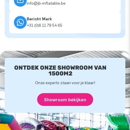
info@jb-inflatable.be
Bericht Mark
+31 (0)6 11 79 54 65
ONTDEK ONZE SHOWROOM VAN
1500M2
Onze experts staan voor je klaar!
Showroom bekijken