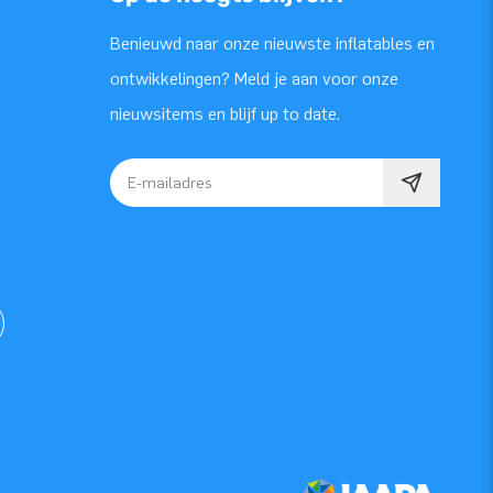
Benieuwd naar onze nieuwste inflatables en
ontwikkelingen? Meld je aan voor onze
nieuwsitems en blijf up to date.
E-mailadres