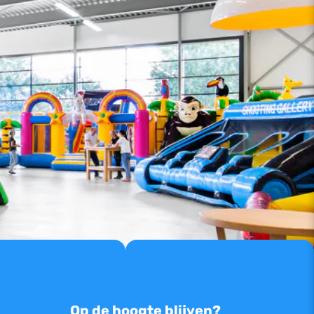
Op de hoogte blijven?