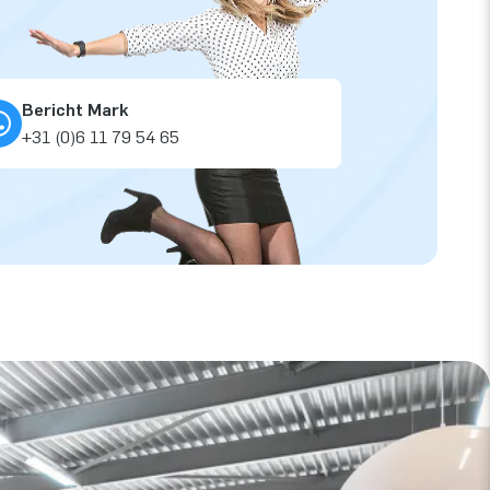
Bericht Mark
+31 (0)6 11 79 54 65