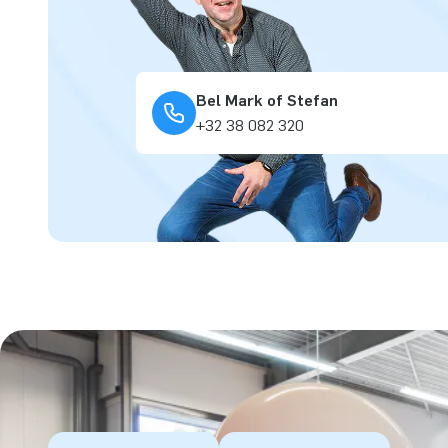
Bel Mark of Stefan
+32 38 082 320