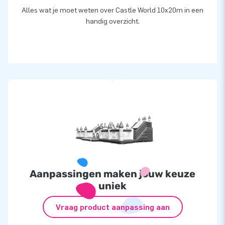
Alles wat je moet weten over Castle World 10x20m in een
handig overzicht.
Aanpassingen maken jouw keuze
uniek
Vraag product aanpassing aan