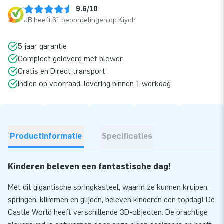
9.6/10
JB heeft 61 beoordelingen op Kiyoh
5 jaar garantie
Compleet geleverd met blower
Gratis en Direct transport
Indien op voorraad, levering binnen 1 werkdag
Productinformatie
Specificaties
Kinderen beleven een fantastische dag!
Met dit gigantische springkasteel, waarin ze kunnen kruipen,
springen, klimmen en glijden, beleven kinderen een topdag! De
Castle World heeft verschillende 3D-objecten. De prachtige