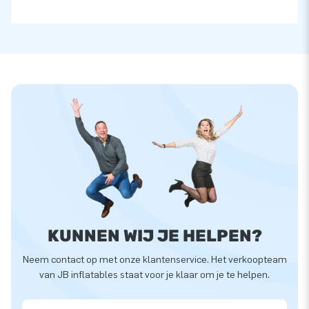
KUNNEN WIJ JE HELPEN?
Neem contact op met onze klantenservice. Het verkoopteam
van JB inflatables staat voor je klaar om je te helpen.