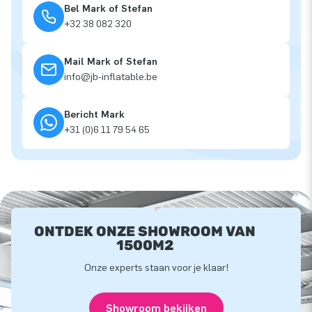
Bel Mark of Stefan
+32 38 082 320
Mail Mark of Stefan
info@jb-inflatable.be
Bericht Mark
+31 (0)6 11 79 54 65
ONTDEK ONZE SHOWROOM VAN
1500M2
Onze experts staan voor je klaar!
Showroom bekijken