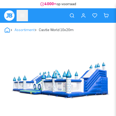
4000+
op voorraad
Assortiment
Castle World 10x20m