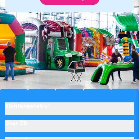
Klantenservice
Over JB