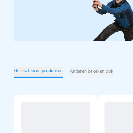
Gerelateerde producten
Anderen bekeken ook