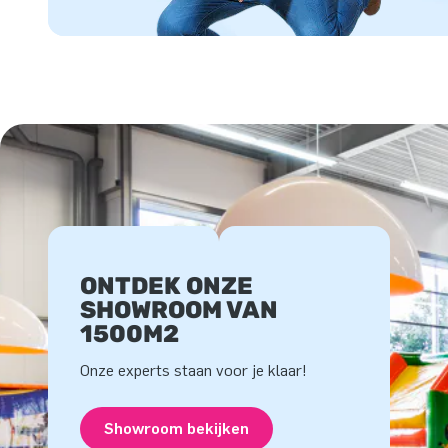
ONTDEK ONZE
SHOWROOM VAN
1500M2
Onze experts staan voor je klaar!
Showroom bekijken