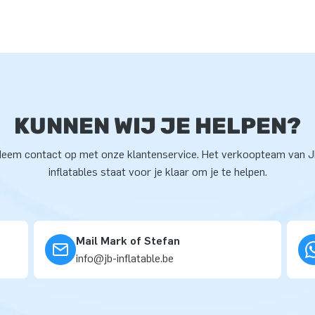
KUNNEN WIJ JE HELPEN?
eem contact op met onze klantenservice. Het verkoopteam van 
inflatables staat voor je klaar om je te helpen.
Mail Mark of Stefan
info@jb-inflatable.be