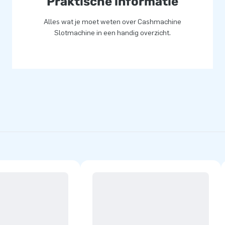
Praktische informatie
Alles wat je moet weten over Cashmachine
Slotmachine in een handig overzicht.