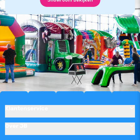
Klantenservice
Over JB