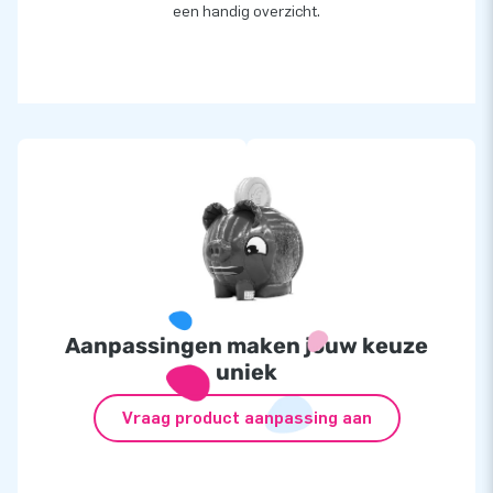
een handig overzicht.
Aanpassingen maken jouw keuze
uniek
Vraag product aanpassing aan