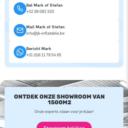
Bel Mark of Stefan
+32 38 082 320
Mail Mark of Stefan
info@jb-inflatable.be
Bericht Mark
+31 (0)6 11 79 54 65
ONTDEK ONZE SHOWROOM VAN
1500M2
Onze experts staan voor je klaar!
Showroom bekijken