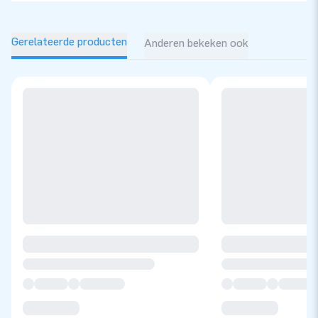
Gerelateerde producten
Anderen bekeken ook