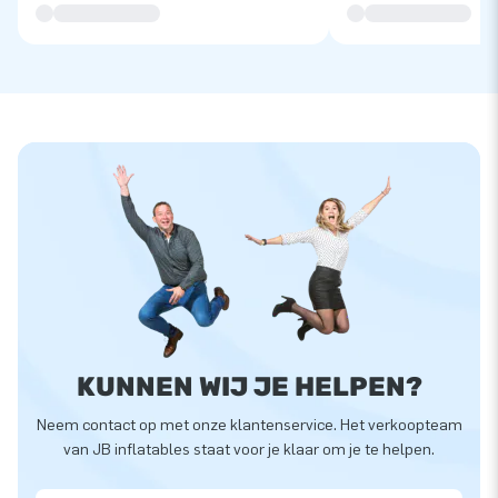
KUNNEN WIJ JE HELPEN?
Neem contact op met onze klantenservice. Het verkoopteam
van JB inflatables staat voor je klaar om je te helpen.