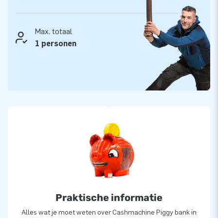
Max. totaal
1 personen
Praktische informatie
Alles wat je moet weten over Cashmachine Piggy bank in