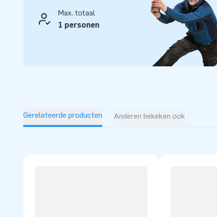
Max. totaal
1 personen
Gerelateerde producten
Anderen bekeken ook