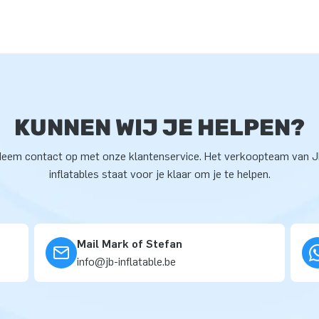
KUNNEN WIJ JE HELPEN?
eem contact op met onze klantenservice. Het verkoopteam van 
inflatables staat voor je klaar om je te helpen.
Mail Mark of Stefan
info@jb-inflatable.be