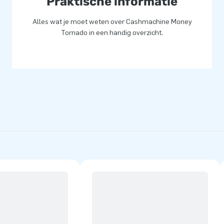
Praktische informatie
Alles wat je moet weten over Cashmachine Money
Tornado in een handig overzicht.