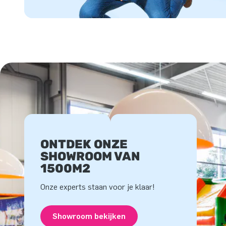
ONTDEK ONZE
SHOWROOM VAN
1500M2
Onze experts staan voor je klaar!
Showroom bekijken