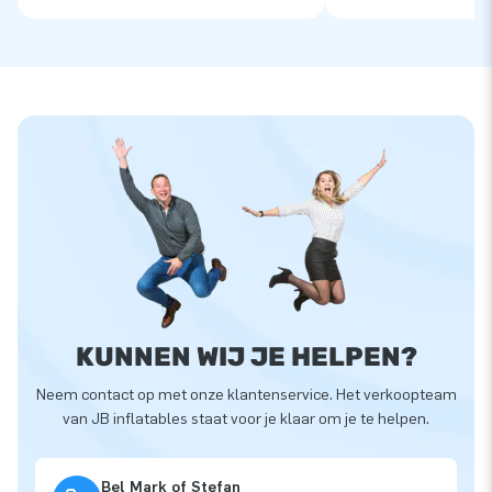
KUNNEN WIJ JE HELPEN?
Neem contact op met onze klantenservice. Het verkoopteam
van JB inflatables staat voor je klaar om je te helpen.
Bel Mark of Stefan