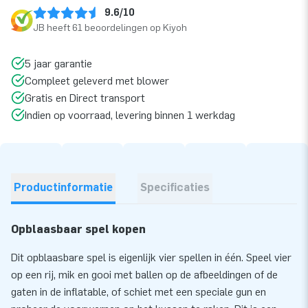
9.6/10
JB heeft 61 beoordelingen op Kiyoh
5 jaar garantie
Compleet geleverd met blower
Gratis en Direct transport
Indien op voorraad, levering binnen 1 werkdag
Productinformatie
Specificaties
Opblaasbaar spel kopen
Dit opblaasbare spel is eigenlijk vier spellen in één. Speel vier
op een rij, mik en gooi met ballen op de afbeeldingen of de
gaten in de inflatable, of schiet met een speciale gun en