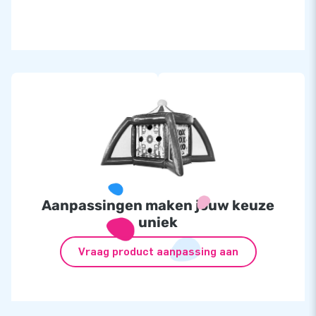
Aanpassingen maken jouw keuze
uniek
Vraag product aanpassing aan