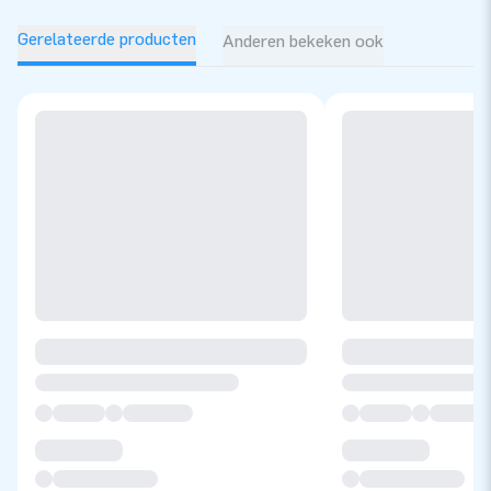
Gerelateerde producten
Anderen bekeken ook