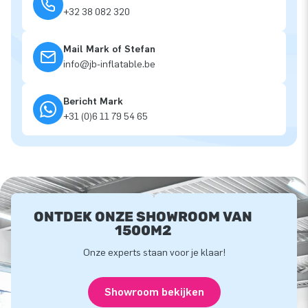
+32 38 082 320
Mail Mark of Stefan
info@jb-inflatable.be
Bericht Mark
+31 (0)6 11 79 54 65
ONTDEK ONZE SHOWROOM VAN
1500M2
Onze experts staan voor je klaar!
Showroom bekijken