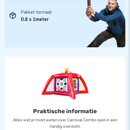
Pakket formaat
0.6 x 1meter
Praktische informatie
Alles wat je moet weten over Carnival Combo spel in een
handig overzicht.