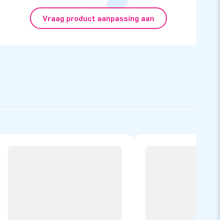
Vraag product aanpassing aan