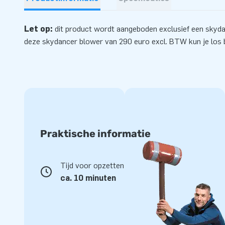
Let op:
dit product wordt aangeboden exclusief een skyd
deze skydancer
blower
van 290 euro excl. BTW kun je los b
Praktische informatie
Tijd voor opzetten
ca. 10 minuten