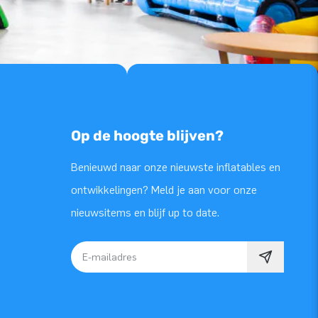
Op de hoogte blijven?
Benieuwd naar onze nieuwste inflatables en
ontwikkelingen? Meld je aan voor onze
nieuwsitems en blijf up to date.
E-mailadres