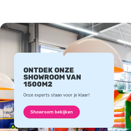
ONTDEK ONZE
SHOWROOM VAN
1500M2
Onze experts staan voor je klaar!
Showroom bekijken