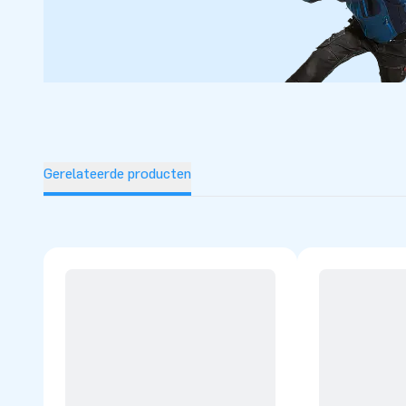
Gerelateerde producten