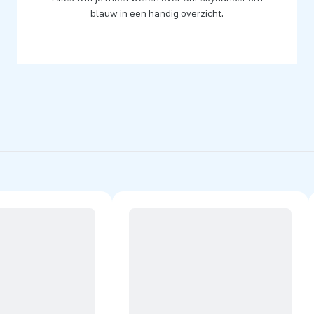
blauw in een handig overzicht.