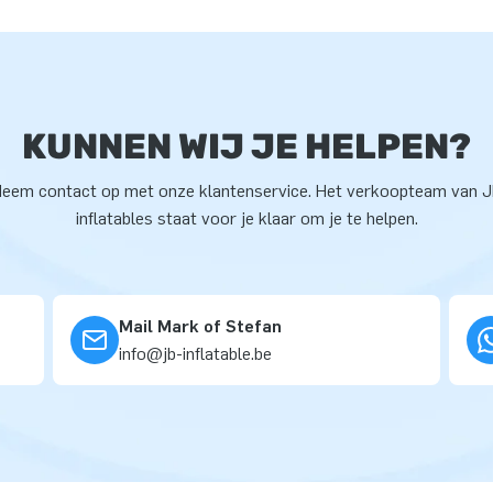
KUNNEN WIJ JE HELPEN?
eem contact op met onze klantenservice. Het verkoopteam van 
inflatables staat voor je klaar om je te helpen.
Mail Mark of Stefan
info@jb-inflatable.be