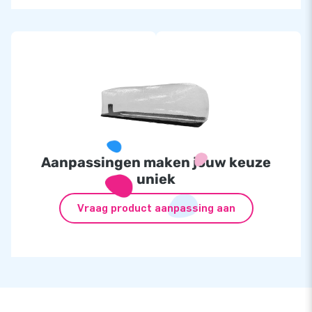
Aanpassingen maken jouw keuze
uniek
Vraag product aanpassing aan