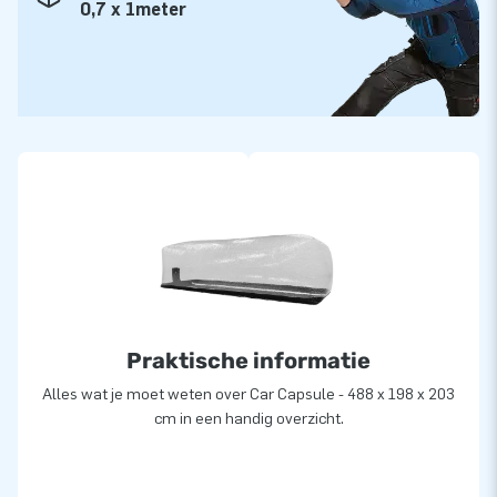
0,7 x 1meter
Praktische informatie
Alles wat je moet weten over Car Capsule - 488 x 198 x 203
cm in een handig overzicht.