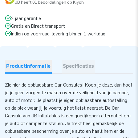
JB heeft 61 beoordelingen op Kiyoh
2 jaar garantie
Gratis en Direct transport
Indien op voorraad, levering binnen 1 werkdag
Productinformatie
Specificaties
Zie hier de opblaasbare Car Capsules! Koop je deze, dan hoef
je je geen zorgen te maken over de veiligheid van je camper,
auto of motor. Je plaatst je eigen opblaasbare autostalling
op de plek waar jij je voertuig het liefst neerzet. De Car
Capsule van JB Inflatables is een goed(koper) alternatief om
je auto of camper te stallen. Je trekt heel gemakkelijk de
opblaasbare bescherming over je auto en haalt hem er de