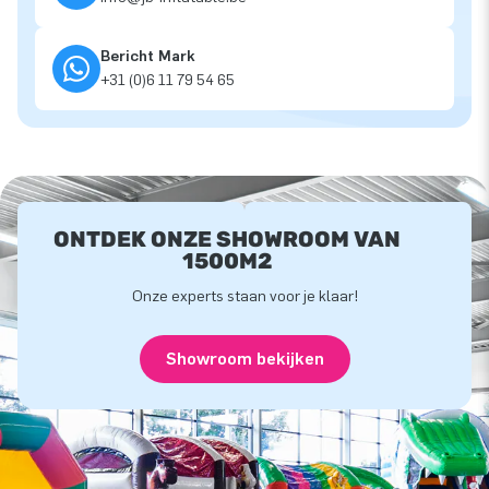
Bericht Mark
+31 (0)6 11 79 54 65
ONTDEK ONZE SHOWROOM VAN
1500M2
Onze experts staan voor je klaar!
Showroom bekijken