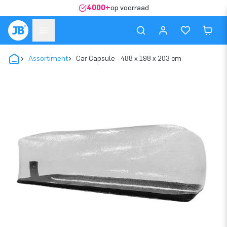
4000+
op voorraad
Assortiment
Car Capsule - 488 x 198 x 203 cm