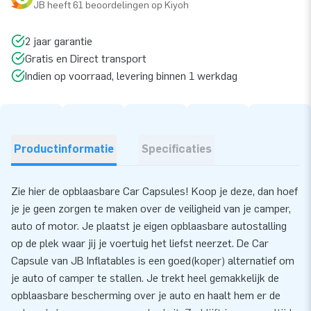
JB heeft 61 beoordelingen op Kiyoh
2 jaar garantie
Gratis en Direct transport
Indien op voorraad, levering binnen 1 werkdag
Productinformatie
Specificaties
Zie hier de opblaasbare Car Capsules! Koop je deze, dan hoef
je je geen zorgen te maken over de veiligheid van je camper,
auto of motor. Je plaatst je eigen opblaasbare autostalling
op de plek waar jij je voertuig het liefst neerzet. De Car
Capsule van JB Inflatables is een goed(koper) alternatief om
je auto of camper te stallen. Je trekt heel gemakkelijk de
opblaasbare bescherming over je auto en haalt hem er de