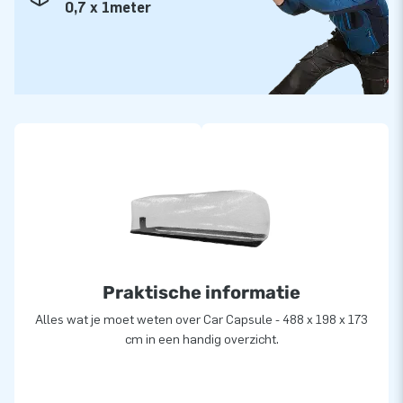
0,7 x 1meter
Praktische informatie
Alles wat je moet weten over Car Capsule - 488 x 198 x 173
cm in een handig overzicht.