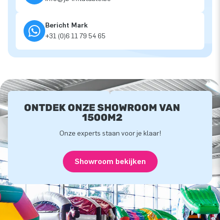
Bericht Mark
+31 (0)6 11 79 54 65
ONTDEK ONZE SHOWROOM VAN
1500M2
Onze experts staan voor je klaar!
Showroom bekijken