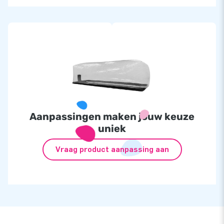
Aanpassingen maken jouw keuze
uniek
Vraag product aanpassing aan