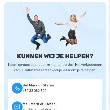
KUNNEN WIJ JE HELPEN?
Neem contact op met onze klantenservice. Het verkoopteam
van JB inflatables staat voor je klaar om je te helpen.
Bel Mark of Stefan
+32 38 082 320
Mail Mark of Stefan
info@jb-inflatable.be