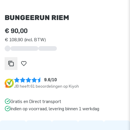
BUNGEERUN RIEM
€ 90,00
€ 108,90 (incl. BTW)
9.6/10
JB heeft 61 beoordelingen op Kiyoh
Gratis en Direct transport
Indien op voorraad, levering binnen 1 werkdag