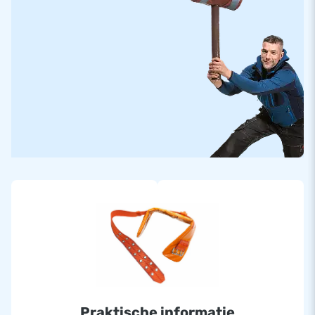
Praktische informatie