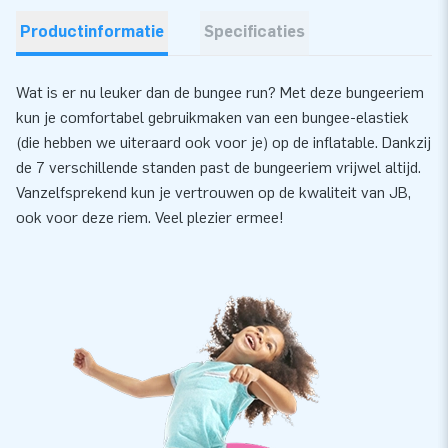
Productinformatie
Specificaties
Wat is er nu leuker dan de bungee run? Met deze bungeeriem
kun je comfortabel gebruikmaken van een bungee-elastiek
(die hebben we uiteraard ook voor je) op de inflatable. Dankzij
de 7 verschillende standen past de bungeeriem vrijwel altijd.
Vanzelfsprekend kun je vertrouwen op de kwaliteit van JB,
ook voor deze riem. Veel plezier ermee!