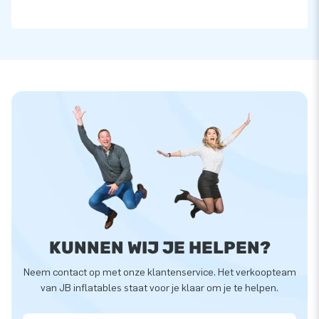
KUNNEN WIJ JE HELPEN?
Neem contact op met onze klantenservice. Het verkoopteam
van JB inflatables staat voor je klaar om je te helpen.