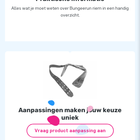
Alles wat je moet weten over Bungeerun riem in een handig
overzicht.
Aanpassingen maken jouw keuze
uniek
Vraag product aanpassing aan