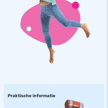
Praktische informatie