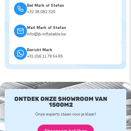
Bel Mark of Stefan
+32 38 082 320
Mail Mark of Stefan
info@jb-inflatable.be
Bericht Mark
+31 (0)6 11 79 54 65
ONTDEK ONZE SHOWROOM VAN
1500M2
Onze experts staan voor je klaar!
Showroom bekijken