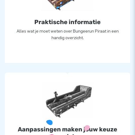
Praktische informatie
Alles wat je moet weten over Bungeerun Piraat in een
handig overzicht.
Aanpassingen maken jouw keuze