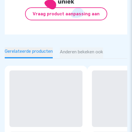
uniek
Vraag product aanpassing aan
Gerelateerde producten
Anderen bekeken ook