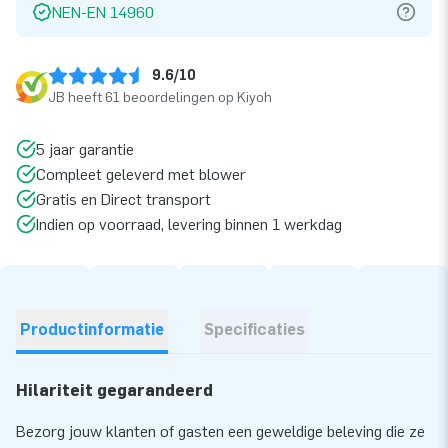
NEN-EN 14960
9.6/10
JB heeft 61 beoordelingen op Kiyoh
5 jaar garantie
Compleet geleverd met blower
Gratis en Direct transport
Indien op voorraad, levering binnen 1 werkdag
Productinformatie
Specificaties
Hilariteit gegarandeerd
Bezorg jouw klanten of gasten een geweldige beleving die ze