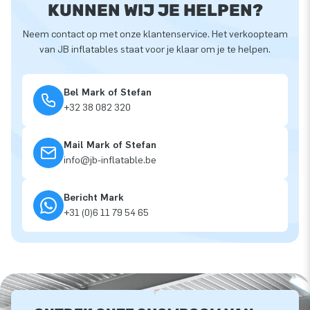
KUNNEN WIJ JE HELPEN?
Neem contact op met onze klantenservice. Het verkoopteam
van JB inflatables staat voor je klaar om je te helpen.
Bel Mark of Stefan
+32 38 082 320
Mail Mark of Stefan
info@jb-inflatable.be
Bericht Mark
+31 (0)6 11 79 54 65