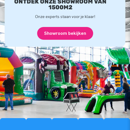
ONTDEK ONZE SHOWROOM VAN
1500M2
Onze experts staan voor je klaar!
Showroom bekijken