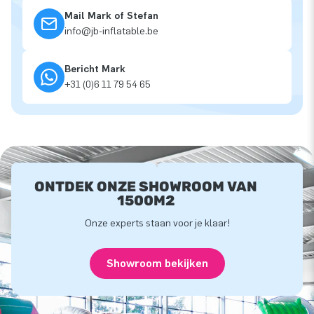
Mail Mark of Stefan
info@jb-inflatable.be
Bericht Mark
+31 (0)6 11 79 54 65
ONTDEK ONZE SHOWROOM VAN
1500M2
Onze experts staan voor je klaar!
Showroom bekijken