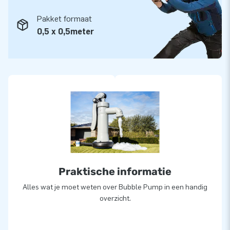
Pakket formaat
0,5 x 0,5meter
Praktische informatie
Alles wat je moet weten over Bubble Pump in een handig
overzicht.