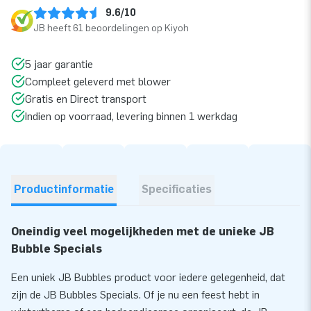
9.6/10
JB heeft 61 beoordelingen op Kiyoh
5 jaar garantie
Compleet geleverd met blower
Gratis en Direct transport
Indien op voorraad, levering binnen 1 werkdag
Productinformatie
Specificaties
Oneindig veel mogelijkheden met de unieke JB
Bubble Specials
Een uniek JB Bubbles product voor iedere gelegenheid, dat
zijn de JB Bubbles Specials. Of je nu een feest hebt in