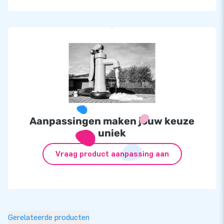
Aanpassingen maken jouw keuze
uniek
Vraag product aanpassing aan
Gerelateerde producten