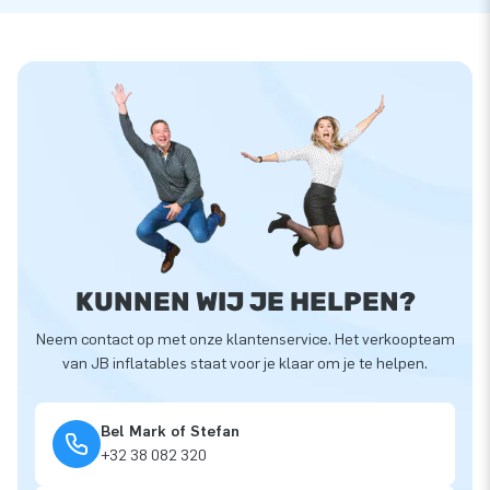
KUNNEN WIJ JE HELPEN?
Neem contact op met onze klantenservice. Het verkoopteam
van JB inflatables staat voor je klaar om je te helpen.
Bel Mark of Stefan
+32 38 082 320