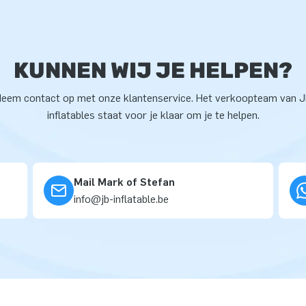
KUNNEN WIJ JE HELPEN?
eem contact op met onze klantenservice. Het verkoopteam van 
inflatables staat voor je klaar om je te helpen.
Mail Mark of Stefan
info@jb-inflatable.be