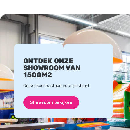
ONTDEK ONZE
SHOWROOM VAN
1500M2
Onze experts staan voor je klaar!
Showroom bekijken