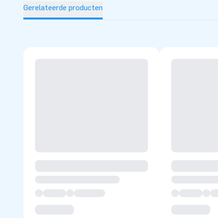
Gerelateerde producten