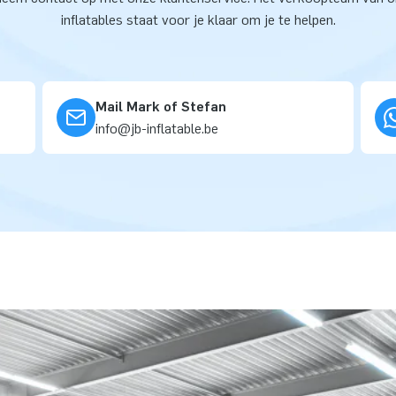
inflatables staat voor je klaar om je te helpen.
Mail Mark of Stefan
info@jb-inflatable.be