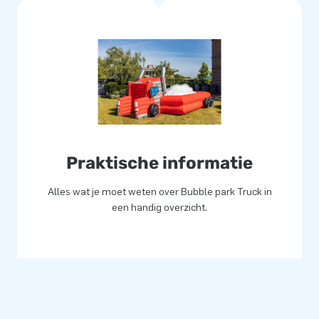
Praktische informatie
Alles wat je moet weten over Bubble park Truck in
een handig overzicht.