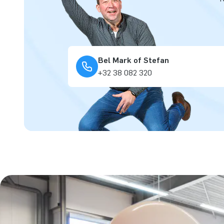
Bel Mark of Stefan
+32 38 082 320