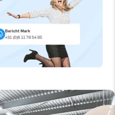
Bericht Mark
+31 (0)6 11 79 54 65