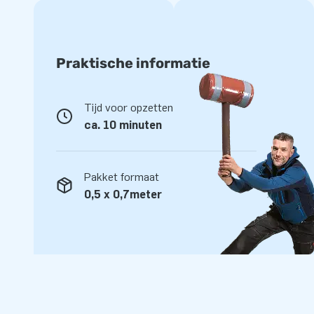
Praktische informatie
Tijd voor opzetten
ca. 10 minuten
Pakket formaat
0,5 x 0,7meter