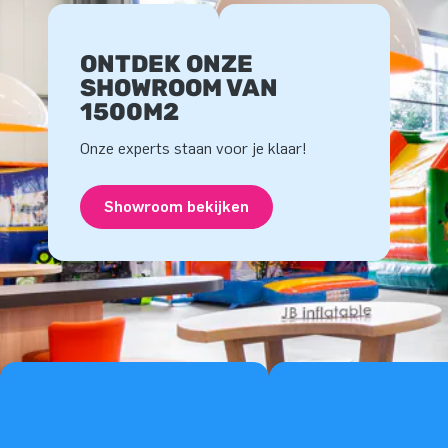
ONTDEK ONZE
SHOWROOM VAN
1500M2
Onze experts staan voor je klaar!
Showroom bekijken