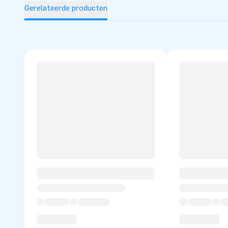
Gerelateerde producten