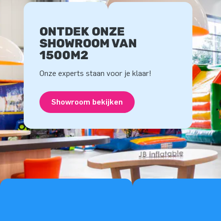
ONTDEK ONZE
SHOWROOM VAN
1500M2
Onze experts staan voor je klaar!
Showroom bekijken