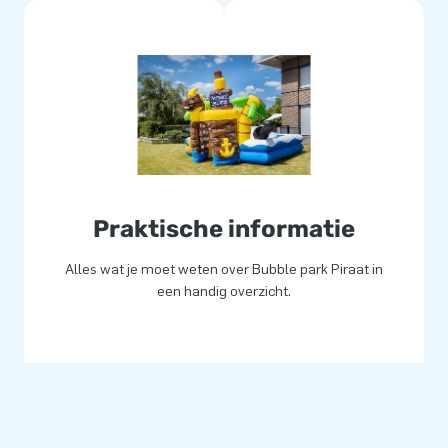
Praktische informatie
Alles wat je moet weten over Bubble park Piraat in
een handig overzicht.