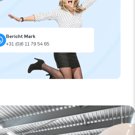
Bericht Mark
+31 (0)6 11 79 54 65