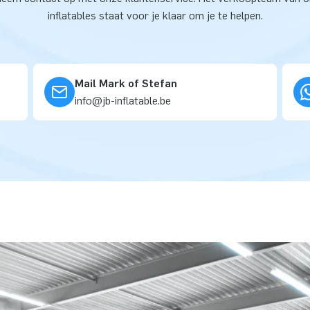
inflatables staat voor je klaar om je te helpen.
Mail Mark of Stefan
info@jb-inflatable.be