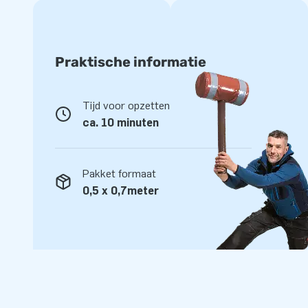
Praktische informatie
Tijd voor opzetten
ca. 10 minuten
Pakket formaat
0,5 x 0,7meter