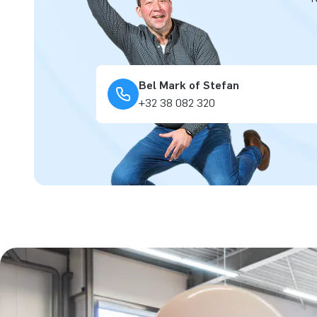
Bel Mark of Stefan
+32 38 082 320