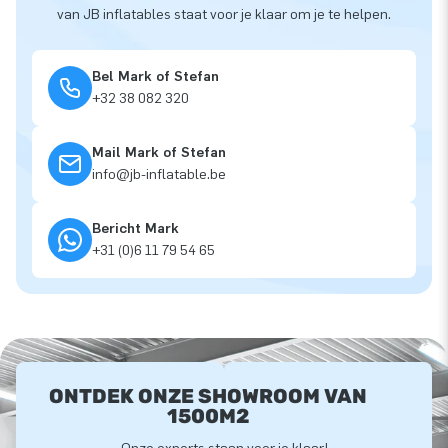
van JB inflatables staat voor je klaar om je te helpen.
Bel Mark of Stefan
+32 38 082 320
Mail Mark of Stefan
info@jb-inflatable.be
Bericht Mark
+31 (0)6 11 79 54 65
ONTDEK ONZE SHOWROOM VAN
1500M2