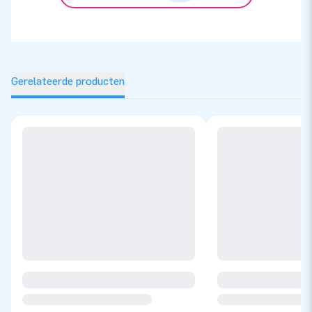
Gerelateerde producten