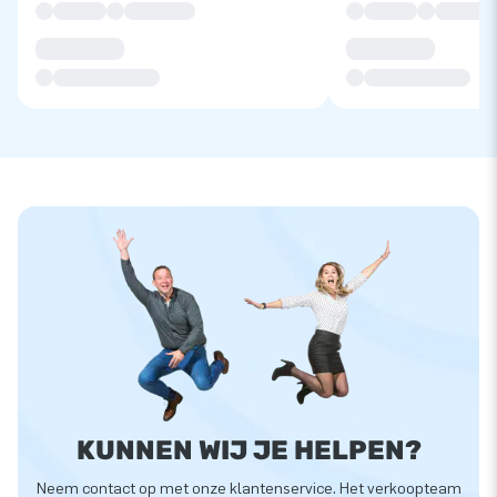
KUNNEN WIJ JE HELPEN?
Neem contact op met onze klantenservice. Het verkoopteam