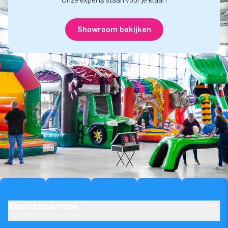
Onze experts staan voor je klaar!
Showroom bekijken
Klantenservice