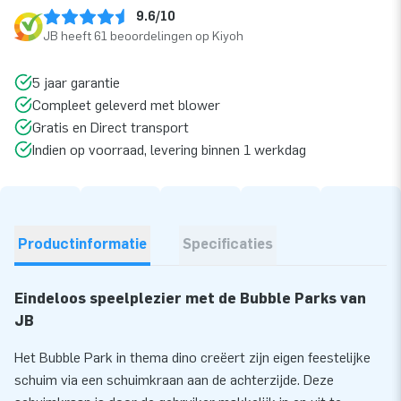
9.6/10
JB heeft 61 beoordelingen op Kiyoh
5 jaar garantie
Compleet geleverd met blower
Gratis en Direct transport
Indien op voorraad, levering binnen 1 werkdag
Productinformatie
Specificaties
Eindeloos speelplezier met de Bubble Parks van
JB
Het Bubble Park in thema dino creëert zijn eigen feestelijke
schuim via een schuimkraan aan de achterzijde. Deze