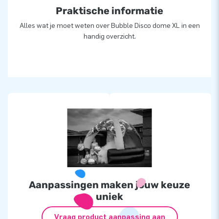
Praktische informatie
Alles wat je moet weten over Bubble Disco dome XL in een
handig overzicht.
Aanpassingen maken jouw keuze
uniek
Vraag product aanpassing aan