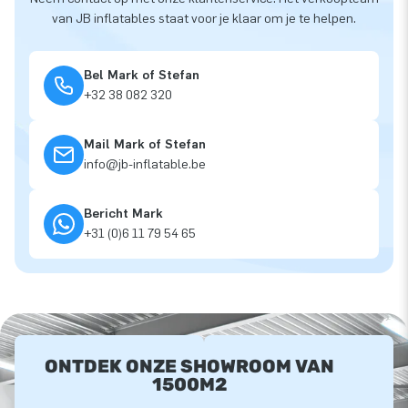
van JB inflatables staat voor je klaar om je te helpen.
Bel Mark of Stefan
+32 38 082 320
Mail Mark of Stefan
info@jb-inflatable.be
Bericht Mark
+31 (0)6 11 79 54 65
ONTDEK ONZE SHOWROOM VAN
1500M2