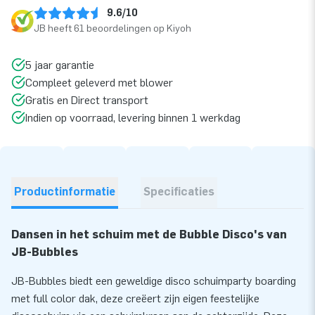
9.6/10
JB heeft 61 beoordelingen op Kiyoh
5 jaar garantie
Compleet geleverd met blower
Gratis en Direct transport
Indien op voorraad, levering binnen 1 werkdag
Productinformatie
Specificaties
Dansen in het schuim met de Bubble Disco's van
JB-Bubbles
JB-Bubbles biedt een geweldige disco schuimparty boarding
met full color dak, deze creëert zijn eigen feestelijke