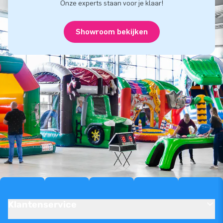
Onze experts staan voor je klaar!
Showroom bekijken
Klantenservice