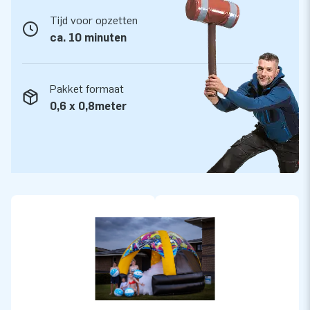
Tijd voor opzetten
ca. 10 minuten
Pakket formaat
0,6 x 0,8meter