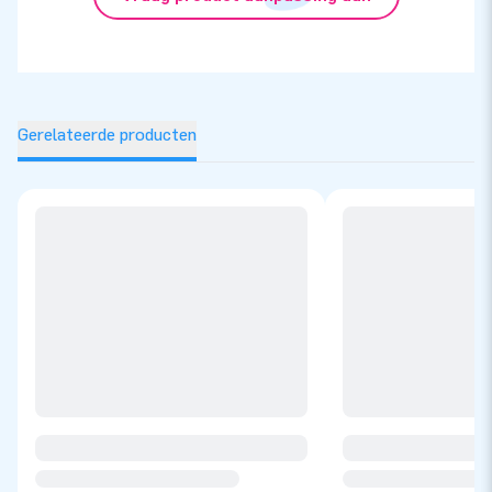
Gerelateerde producten