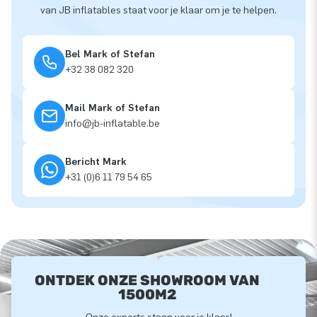
van JB inflatables staat voor je klaar om je te helpen.
Bel Mark of Stefan
+32 38 082 320
Mail Mark of Stefan
info@jb-inflatable.be
Bericht Mark
+31 (0)6 11 79 54 65
ONTDEK ONZE SHOWROOM VAN
1500M2