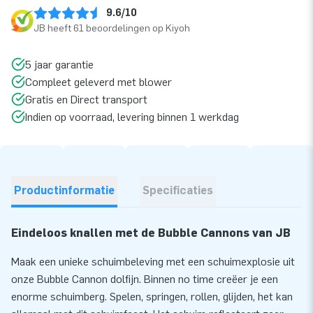
9.6/10
JB heeft 61 beoordelingen op Kiyoh
5 jaar garantie
Compleet geleverd met blower
Gratis en Direct transport
Indien op voorraad, levering binnen 1 werkdag
Productinformatie
Specificaties
Eindeloos knallen met de Bubble Cannons van JB
Maak een unieke schuimbeleving met een schuimexplosie uit
onze Bubble Cannon
dolfijn
. Binnen no time creëer je een
enorme schuimberg. Spelen, springen, rollen, glijden, het kan