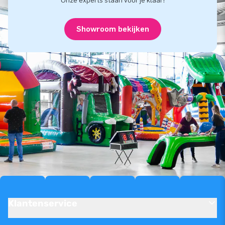
Onze experts staan voor je klaar!
Showroom bekijken
Klantenservice