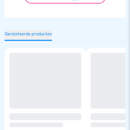
Gerelateerde producten