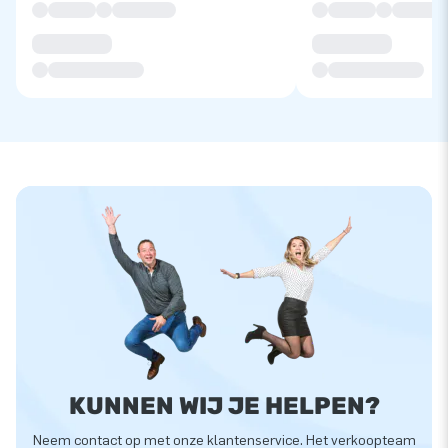
KUNNEN WIJ JE HELPEN?
Neem contact op met onze klantenservice. Het verkoopteam