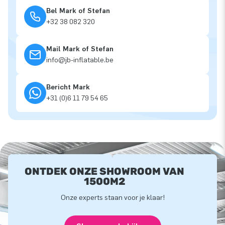
Bel Mark of Stefan
+32 38 082 320
Mail Mark of Stefan
info@jb-inflatable.be
Bericht Mark
+31 (0)6 11 79 54 65
ONTDEK ONZE SHOWROOM VAN
1500M2
Onze experts staan voor je klaar!