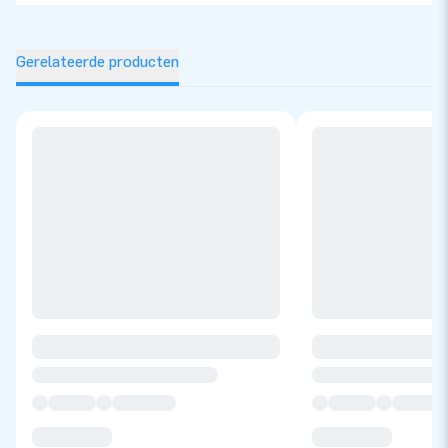
Gerelateerde producten