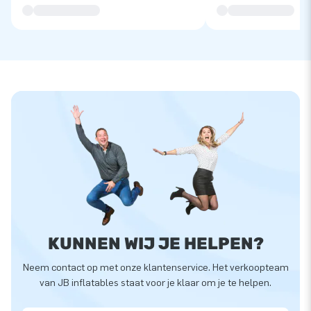
KUNNEN WIJ JE HELPEN?
Neem contact op met onze klantenservice. Het verkoopteam
van JB inflatables staat voor je klaar om je te helpen.