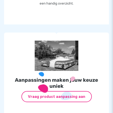
een handig overzicht.
Aanpassingen maken jouw keuze
uniek
Vraag product aanpassing aan