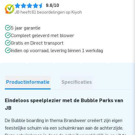
9.6/10
JB heeft 61 beoordelingen op Kiyoh
5 jaar garantie
Compleet geleverd met blower
Gratis en Direct transport
Indien op voorraad, levering binnen 1 werkdag
Productinformatie
Specificaties
Eindeloos speelplezier met de Bubble Parks van
JB
De Bubble boarding in thema Brandweer creëert zijn eigen
feestelijke schuim via een schuimkraan aan de achterzijde.