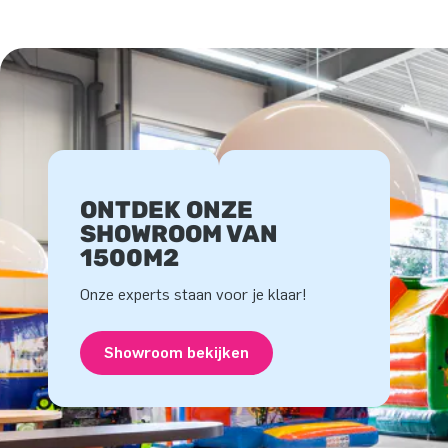
ONTDEK ONZE
SHOWROOM VAN
1500M2
Onze experts staan voor je klaar!
Showroom bekijken