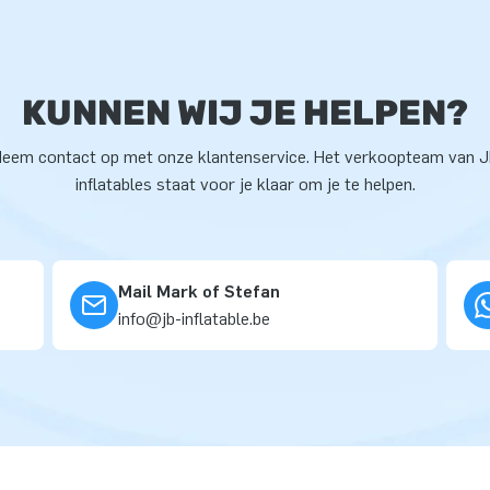
KUNNEN WIJ JE HELPEN?
eem contact op met onze klantenservice. Het verkoopteam van 
inflatables staat voor je klaar om je te helpen.
Mail Mark of Stefan
info@jb-inflatable.be