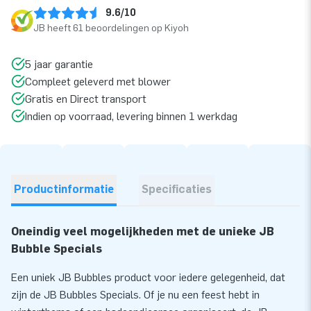
9.6/10
JB heeft 61 beoordelingen op Kiyoh
5 jaar garantie
Compleet geleverd met blower
Gratis en Direct transport
Indien op voorraad, levering binnen 1 werkdag
Productinformatie
Specificaties
Oneindig veel mogelijkheden met de unieke JB
Bubble Specials
Een uniek JB Bubbles product voor iedere gelegenheid, dat
zijn de JB Bubbles Specials. Of je nu een feest hebt in