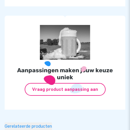
Aanpassingen maken jouw keuze
uniek
Vraag product aanpassing aan
Gerelateerde producten