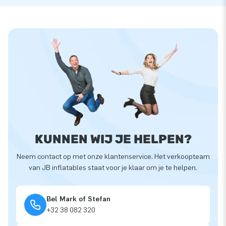
KUNNEN WIJ JE HELPEN?
Neem contact op met onze klantenservice. Het verkoopteam
van JB inflatables staat voor je klaar om je te helpen.
Bel Mark of Stefan
+32 38 082 320