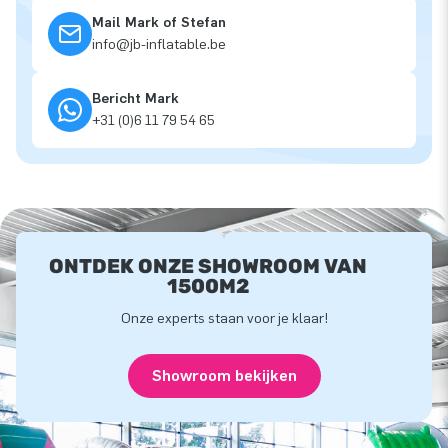
Mail Mark of Stefan
info@jb-inflatable.be
Bericht Mark
+31 (0)6 11 79 54 65
ONTDEK ONZE SHOWROOM VAN
1500M2
Onze experts staan voor je klaar!
Showroom bekijken