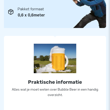
Pakket formaat
0,6 x 0,6meter
Praktische informatie
Alles wat je moet weten over Bubble Beer in een handig
overzicht.