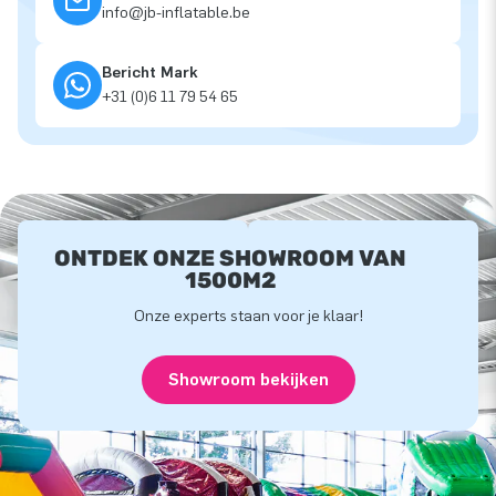
info@jb-inflatable.be
Bericht Mark
+31 (0)6 11 79 54 65
ONTDEK ONZE SHOWROOM VAN
1500M2
Onze experts staan voor je klaar!
Showroom bekijken