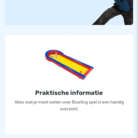
Praktische informatie
Alles wat je moet weten over Bowling spel in een handig
overzicht.