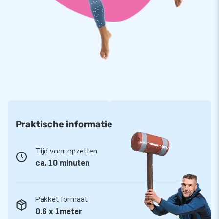
Praktische informatie
Tijd voor opzetten
ca. 10 minuten
Pakket formaat
0.6 x 1meter