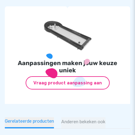
Aanpassingen maken jouw keuze
uniek
Vraag product aanpassing aan
Gerelateerde producten
Anderen bekeken ook