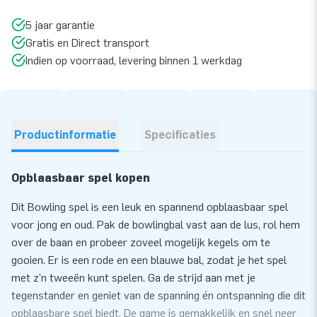
5 jaar garantie
Gratis en Direct transport
Indien op voorraad, levering binnen 1 werkdag
Productinformatie
Specificaties
Opblaasbaar spel kopen
Dit Bowling spel is een leuk en spannend opblaasbaar spel
voor jong en oud. Pak de bowlingbal vast aan de lus, rol hem
over de baan en probeer zoveel mogelijk kegels om te
gooien. Er is een rode en een blauwe bal, zodat je het spel
met z'n tweeën kunt spelen. Ga de strijd aan met je
tegenstander en geniet van de spanning én ontspanning die dit
opblaasbare spel biedt. De game is gemakkelijk en snel neer