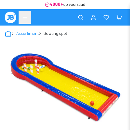
4000+
op voorraad
Assortiment
Bowling spel