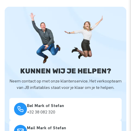
KUNNEN WIJ JE HELPEN?
Neem contact op met onze klantenservice. Het verkoopteam
van JB inflatables staat voor je klaar om je te helpen.
Bel Mark of Stefan
+32 38 082 320
Mail Mark of Stefan