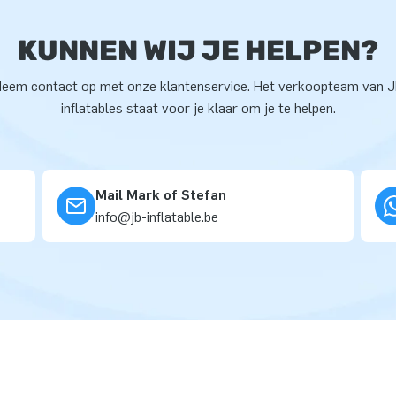
KUNNEN WIJ JE HELPEN?
eem contact op met onze klantenservice. Het verkoopteam van 
inflatables staat voor je klaar om je te helpen.
Mail Mark of Stefan
info@jb-inflatable.be