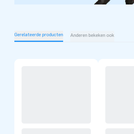
Gerelateerde producten
Anderen bekeken ook