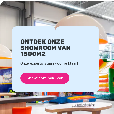
ONTDEK ONZE
SHOWROOM VAN
1500M2
Onze experts staan voor je klaar!
Showroom bekijken