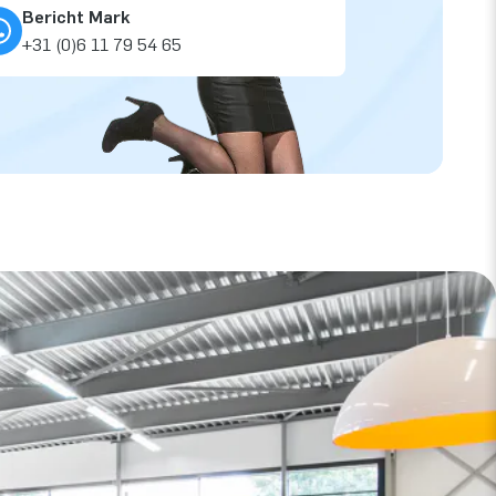
Bericht Mark
+31 (0)6 11 79 54 65