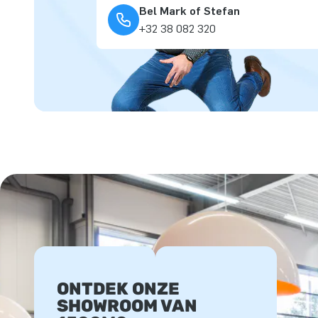
Bel Mark of Stefan
+32 38 082 320
ONTDEK ONZE
SHOWROOM VAN