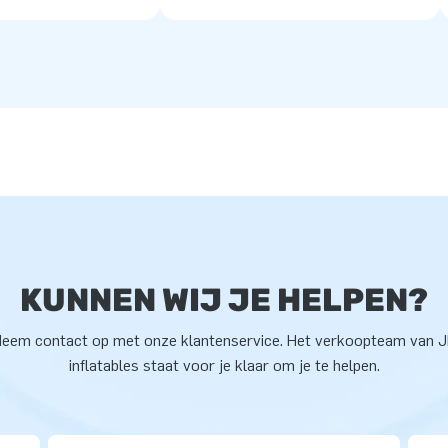
KUNNEN WIJ JE HELPEN?
eem contact op met onze klantenservice. Het verkoopteam van 
inflatables staat voor je klaar om je te helpen.