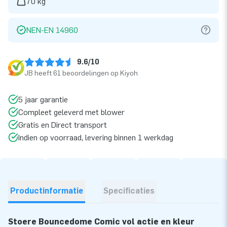
70 kg
NEN-EN 14960
9.6/10
JB heeft 61 beoordelingen op Kiyoh
5 jaar garantie
Compleet geleverd met blower
Gratis en Direct transport
Indien op voorraad, levering binnen 1 werkdag
Productinformatie
Specificaties
Stoere Bouncedome Comic vol actie en kleur