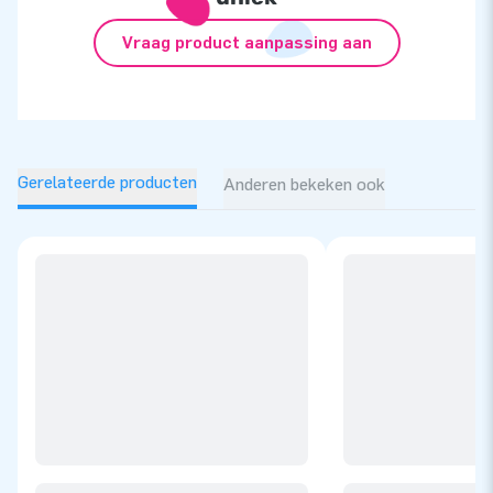
Vraag product aanpassing aan
Gerelateerde producten
Anderen bekeken ook