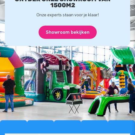
1500M2
Onze experts staan voor je klaar!
Showroom bekijken