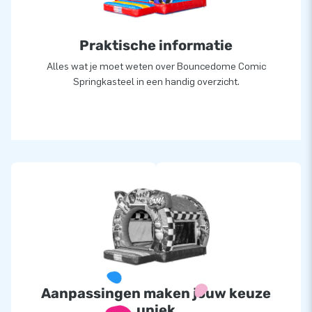
Praktische informatie
Alles wat je moet weten over Bouncedome Comic
Springkasteel in een handig overzicht.
Aanpassingen maken jouw keuze
uniek