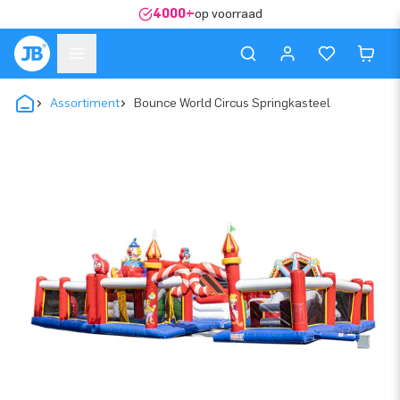
4000+
op voorraad
Assortiment
Bounce World Circus Springkasteel