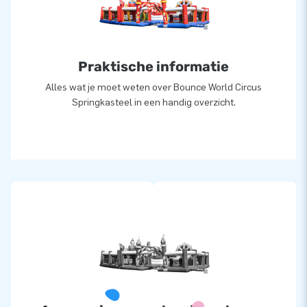
Praktische informatie
Alles wat je moet weten over Bounce World Circus
Springkasteel in een handig overzicht.