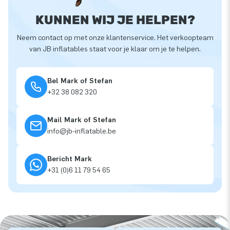
KUNNEN WIJ JE HELPEN?
Neem contact op met onze klantenservice. Het verkoopteam
van JB inflatables staat voor je klaar om je te helpen.
Bel Mark of Stefan
+32 38 082 320
Mail Mark of Stefan
info@jb-inflatable.be
Bericht Mark
+31 (0)6 11 79 54 65