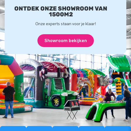
ONTDEK ONZE SHOWROOM VAN
1500M2
Onze experts staan voor je klaar!
Showroom bekijken