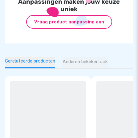
Aanpassingen maken jouw keuze
uniek
Vraag product aanpassing aan
Gerelateerde producten
Anderen bekeken ook