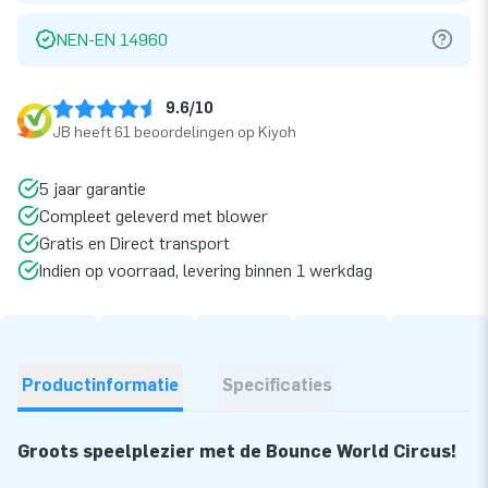
NEN-EN 14960
9.6/10
JB heeft 61 beoordelingen op Kiyoh
5 jaar garantie
Compleet geleverd met blower
Gratis en Direct transport
Indien op voorraad, levering binnen 1 werkdag
Productinformatie
Specificaties
Groots speelplezier met de Bounce World Circus!