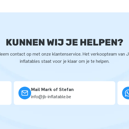
KUNNEN WIJ JE HELPEN?
eem contact op met onze klantenservice. Het verkoopteam van 
inflatables staat voor je klaar om je te helpen.
Mail Mark of Stefan
info@jb-inflatable.be