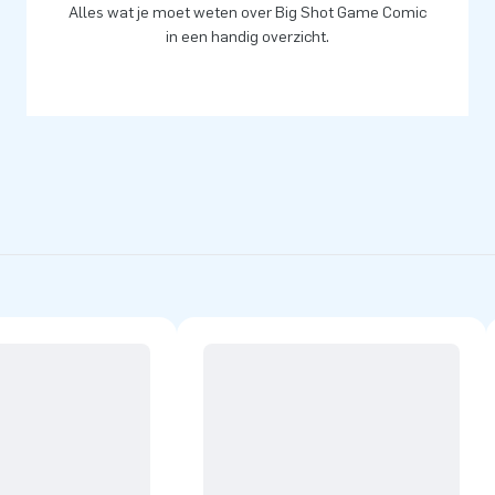
Alles wat je moet weten over Big Shot Game Comic
in een handig overzicht.