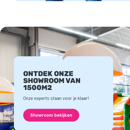
ONTDEK ONZE
SHOWROOM VAN
1500M2
Onze experts staan voor je klaar!
Showroom bekijken