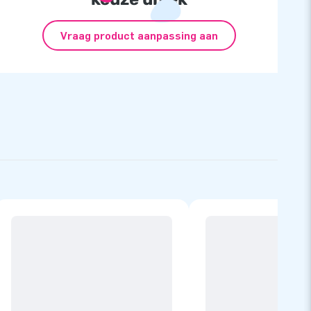
Vraag product aanpassing aan