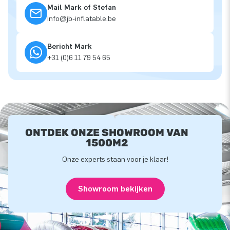
Mail Mark of Stefan
info@jb-inflatable.be
Bericht Mark
+31 (0)6 11 79 54 65
ONTDEK ONZE SHOWROOM VAN
1500M2
Onze experts staan voor je klaar!
Showroom bekijken