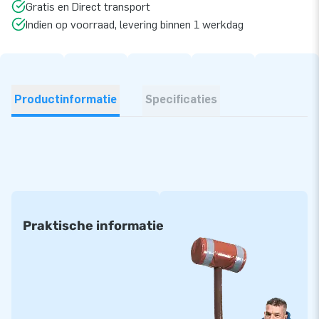
Gratis en Direct transport
Indien op voorraad, levering binnen 1 werkdag
Productinformatie
Specificaties
Praktische informatie