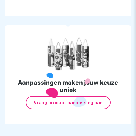
Aanpassingen maken jouw keuze
uniek
Vraag product aanpassing aan