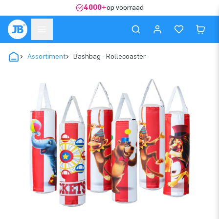
4000+
op voorraad
Assortiment
Bashbag - Rollecoaster