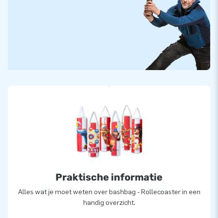
Praktische informatie
Alles wat je moet weten over bashbag - Rollecoaster in een
handig overzicht.