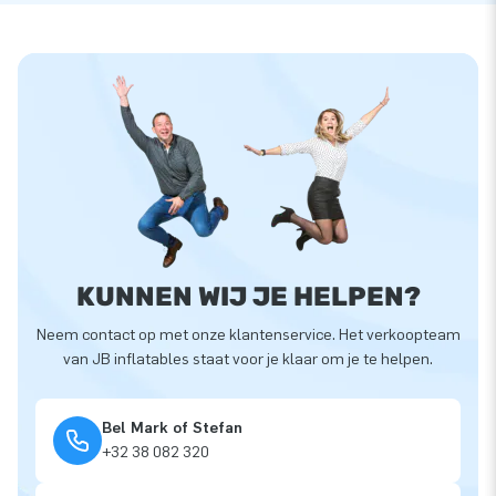
KUNNEN WIJ JE HELPEN?
Neem contact op met onze klantenservice. Het verkoopteam
van JB inflatables staat voor je klaar om je te helpen.
Bel Mark of Stefan
+32 38 082 320