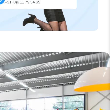
+31 (0)6 11 79 54 65