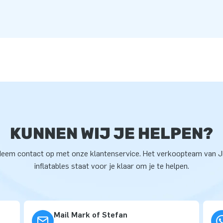
KUNNEN WIJ JE HELPEN?
eem contact op met onze klantenservice. Het verkoopteam van 
inflatables staat voor je klaar om je te helpen.
Mail Mark of Stefan