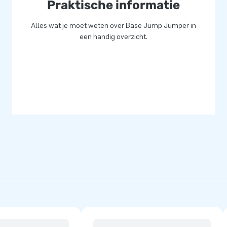
Praktische informatie
Alles wat je moet weten over Base Jump Jumper in
een handig overzicht.