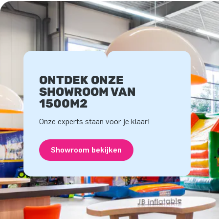
ONTDEK ONZE
SHOWROOM VAN
1500M2
Onze experts staan voor je klaar!
Showroom bekijken