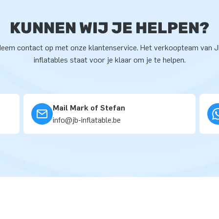
KUNNEN WIJ JE HELPEN?
eem contact op met onze klantenservice. Het verkoopteam van 
inflatables staat voor je klaar om je te helpen.
Mail Mark of Stefan
info@jb-inflatable.be