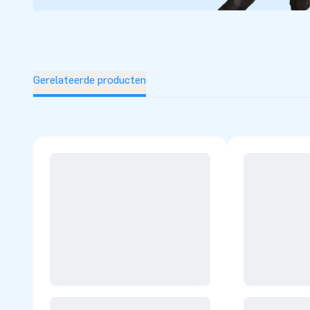
Gerelateerde producten