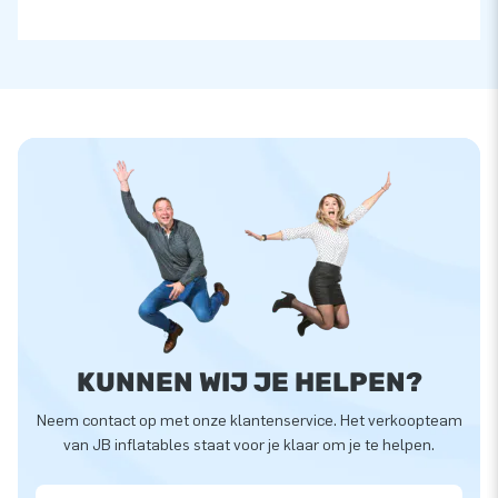
KUNNEN WIJ JE HELPEN?
Neem contact op met onze klantenservice. Het verkoopteam
van JB inflatables staat voor je klaar om je te helpen.