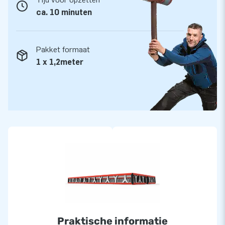
ca. 10 minuten
Pakket formaat
1 x 1,2meter
Praktische informatie