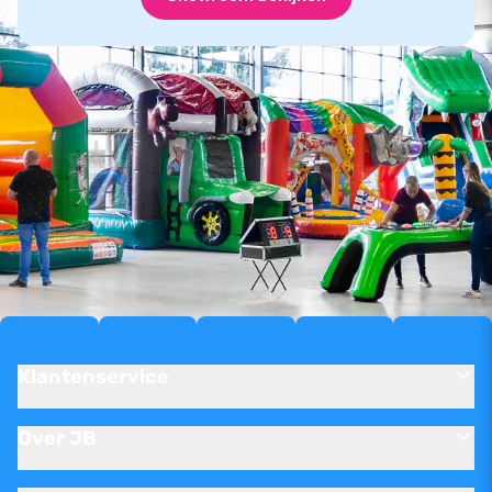
Klantenservice
Over JB