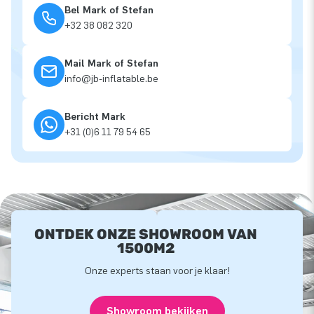
Bel Mark of Stefan
+32 38 082 320
Mail Mark of Stefan
info@jb-inflatable.be
Bericht Mark
+31 (0)6 11 79 54 65
ONTDEK ONZE SHOWROOM VAN
1500M2
Onze experts staan voor je klaar!
Showroom bekijken