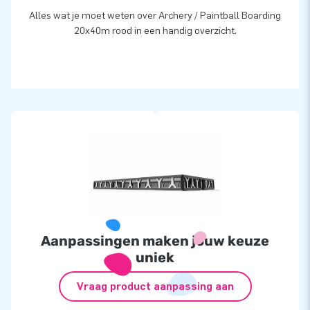
Alles wat je moet weten over Archery / Paintball Boarding
20x40m rood in een handig overzicht.
Aanpassingen maken jouw keuze
uniek
Vraag product aanpassing aan