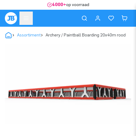
4000+
op voorraad
Assortiment
Archery / Paintball Boarding 20x40m rood