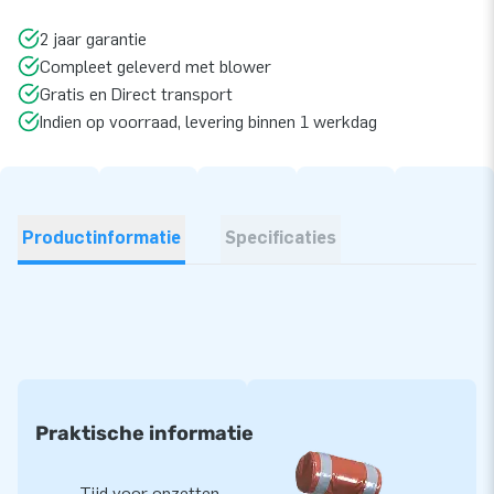
2 jaar garantie
Compleet geleverd met blower
Gratis en Direct transport
Indien op voorraad, levering binnen 1 werkdag
Productinformatie
Specificaties
Praktische informatie
Tijd voor opzetten