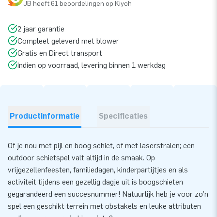
JB heeft 61 beoordelingen op Kiyoh
2 jaar garantie
Compleet geleverd met blower
Gratis en Direct transport
Indien op voorraad, levering binnen 1 werkdag
Productinformatie
Specificaties
Of je nou met pijl en boog schiet, of met laserstralen; een
outdoor schietspel valt altijd in de smaak. Op
vrijgezellenfeesten, familiedagen, kinderpartijtjes en als
activiteit tijdens een gezellig dagje uit is boogschieten
gegarandeerd een succesnummer! Natuurlijk heb je voor zo’n
spel een geschikt terrein met obstakels en leuke attributen