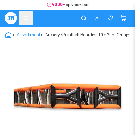
4000+
op voorraad
Assortiment
Archery /Paintball Boarding 10 x 20m Oranje