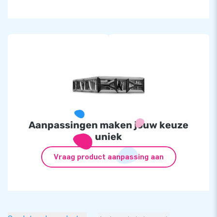
Aanpassingen maken jouw keuze
uniek
Vraag product aanpassing aan