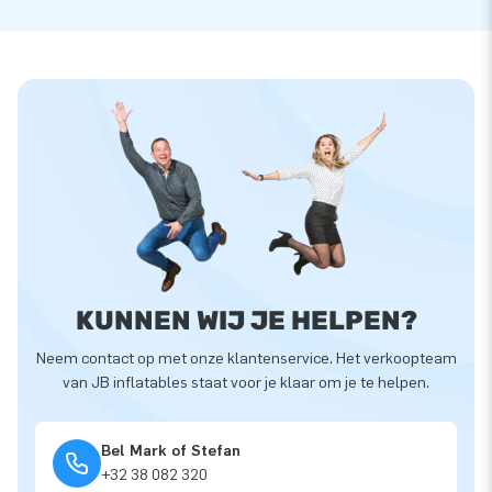
KUNNEN WIJ JE HELPEN?
Neem contact op met onze klantenservice. Het verkoopteam
van JB inflatables staat voor je klaar om je te helpen.
Bel Mark of Stefan
+32 38 082 320