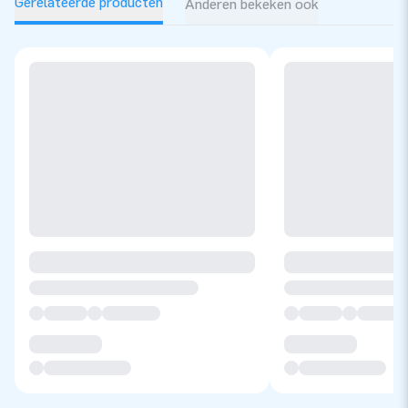
Gerelateerde producten
Anderen bekeken ook