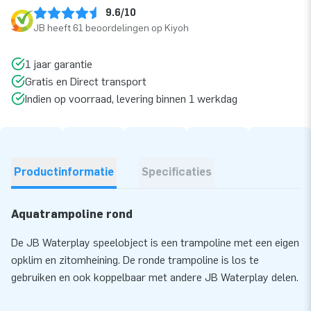
9.6/10
JB heeft 61 beoordelingen op Kiyoh
1 jaar garantie
Gratis en Direct transport
Indien op voorraad, levering binnen 1 werkdag
Productinformatie
Specificaties
Aquatrampoline rond
De JB Waterplay speelobject is een trampoline met een eigen
opklim en zitomheining. De ronde trampoline is los te
gebruiken en ook koppelbaar met andere JB Waterplay delen.