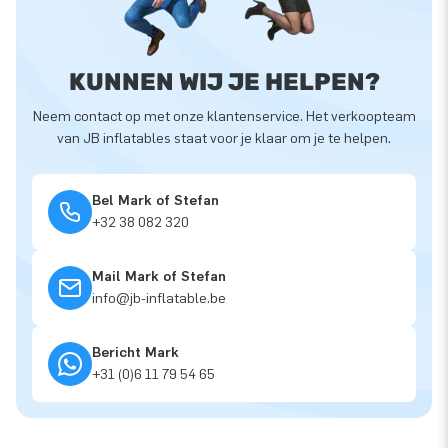
KUNNEN WIJ JE HELPEN?
Neem contact op met onze klantenservice. Het verkoopteam
van JB inflatables staat voor je klaar om je te helpen.
Bel Mark of Stefan
+32 38 082 320
Mail Mark of Stefan
info@jb-inflatable.be
Bericht Mark
+31 (0)6 11 79 54 65