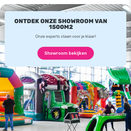
ONTDEK ONZE SHOWROOM VAN
1500M2
Onze experts staan voor je klaar!
Showroom bekijken