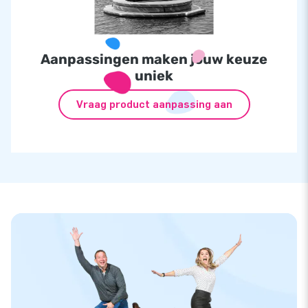
Aanpassingen maken jouw keuze
uniek
Vraag product aanpassing aan