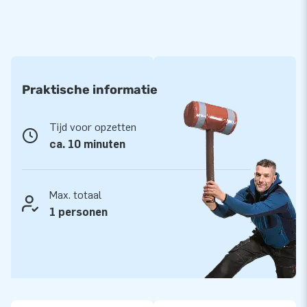
Praktische informatie
Tijd voor opzetten
ca. 10 minuten
Max. totaal
1 personen