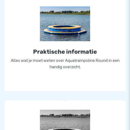
Praktische informatie
Alles wat je moet weten over Aquatrampoline Round in een
handig overzicht.