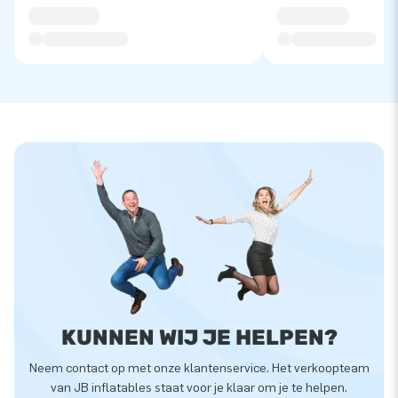
KUNNEN WIJ JE HELPEN?
Neem contact op met onze klantenservice. Het verkoopteam
van JB inflatables staat voor je klaar om je te helpen.