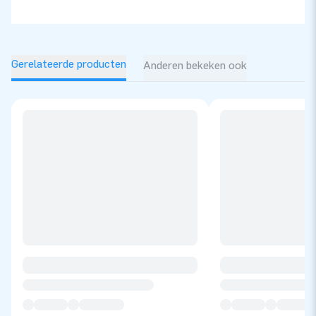
Gerelateerde producten
Anderen bekeken ook