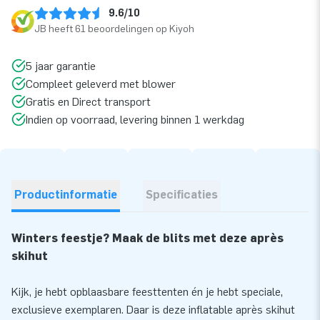
9.6/10
JB heeft 61 beoordelingen op Kiyoh
5 jaar garantie
Compleet geleverd met blower
Gratis en Direct transport
Indien op voorraad, levering binnen 1 werkdag
Productinformatie
Specificaties
Winters feestje? Maak de blits met deze après
skihut
Kijk, je hebt opblaasbare feesttenten én je hebt speciale,
exclusieve exemplaren. Daar is deze inflatable après skihut