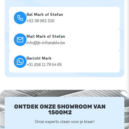
Bel Mark of Stefan
+32 38 082 320
Mail Mark of Stefan
info@jb-inflatable.be
Bericht Mark
+31 (0)6 11 79 54 65
ONTDEK ONZE SHOWROOM VAN
1500M2
Onze experts staan voor je klaar!