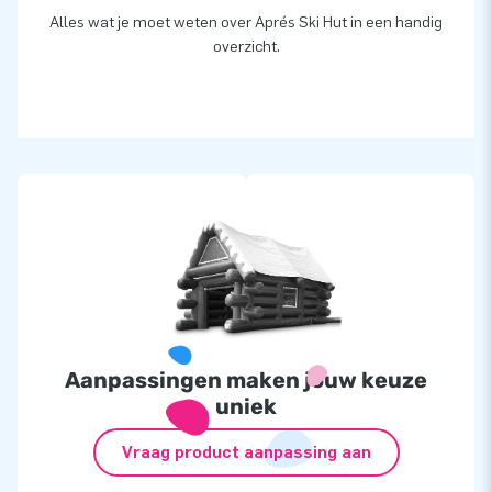
Alles wat je moet weten over Aprés Ski Hut in een handig
overzicht.
Aanpassingen maken jouw keuze
uniek
Vraag product aanpassing aan