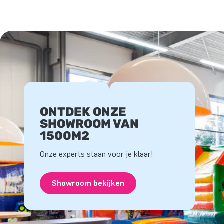
ONTDEK ONZE
SHOWROOM VAN
1500M2
Onze experts staan voor je klaar!
Showroom bekijken