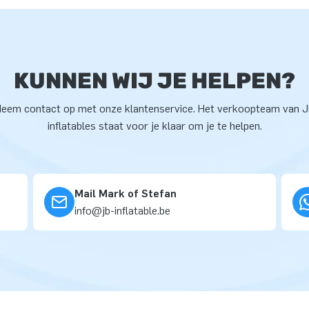
KUNNEN WIJ JE HELPEN?
eem contact op met onze klantenservice. Het verkoopteam van 
inflatables staat voor je klaar om je te helpen.
Mail Mark of Stefan
info@jb-inflatable.be