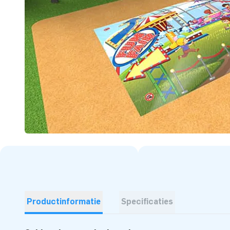
Productinformatie
Specificaties