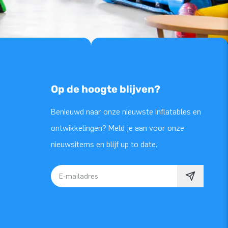
Op de hoogte blijven?
Benieuwd naar onze nieuwste inflatables en
ontwikkelingen? Meld je aan voor onze
nieuwsitems en blijf up to date.
E-mailadres