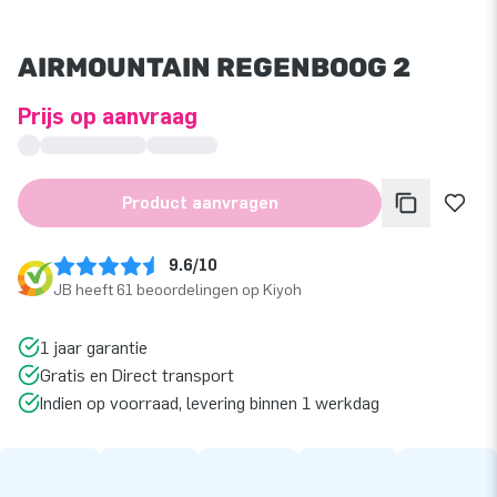
AIRMOUNTAIN REGENBOOG 2
Prijs op aanvraag
Product aanvragen
9.6/10
JB heeft 61 beoordelingen op Kiyoh
1 jaar garantie
Gratis en Direct transport
Indien op voorraad, levering binnen 1 werkdag