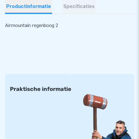
Productinformatie
Specificaties
Airmountain regenboog 2
Praktische informatie