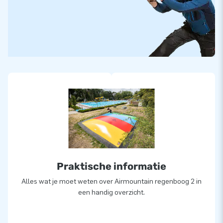
Praktische informatie
Alles wat je moet weten over Airmountain regenboog 2 in
een handig overzicht.