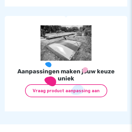
Aanpassingen maken jouw keuze
uniek
Vraag product aanpassing aan