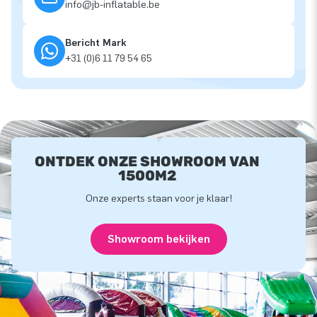
info@jb-inflatable.be
Bericht Mark
+31 (0)6 11 79 54 65
ONTDEK ONZE SHOWROOM VAN
1500M2
Onze experts staan voor je klaar!
Showroom bekijken