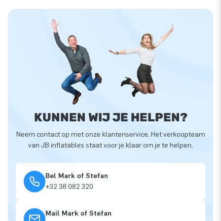
KUNNEN WIJ JE HELPEN?
Neem contact op met onze klantenservice. Het verkoopteam
van JB inflatables staat voor je klaar om je te helpen.
Bel Mark of Stefan
+32 38 082 320
Mail Mark of Stefan