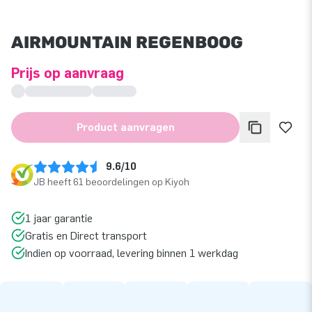
AIRMOUNTAIN REGENBOOG
Prijs op aanvraag
Product aanvragen
9.6/10
JB heeft 61 beoordelingen op Kiyoh
1 jaar garantie
Gratis en Direct transport
Indien op voorraad, levering binnen 1 werkdag