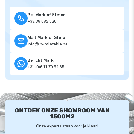
Bel Mark of Stefan
+32 38 082 320
Mail Mark of Stefan
info@jb-inflatable.be
Bericht Mark
+31 (0)6 11 79 54 65
ONTDEK ONZE SHOWROOM VAN
1500M2
Onze experts staan voor je klaar!