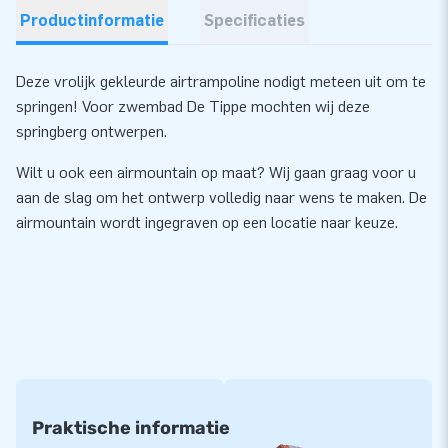
Productinformatie
Specificaties
Deze vrolijk gekleurde airtrampoline nodigt meteen uit om te
springen! Voor zwembad De Tippe mochten wij deze
springberg ontwerpen.
Wilt u ook een airmountain op maat? Wij gaan graag voor u
aan de slag om het ontwerp volledig naar wens te maken. De
airmountain wordt ingegraven op een locatie naar keuze.
Praktische informatie