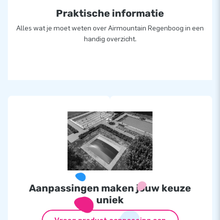
Praktische informatie
Alles wat je moet weten over Airmountain Regenboog in een
handig overzicht.
Aanpassingen maken jouw keuze
uniek