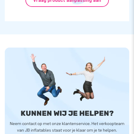
Vraag product aanpassing aan
KUNNEN WIJ JE HELPEN?
Neem contact op met onze klantenservice. Het verkoopteam
van JB inflatables staat voor je klaar om je te helpen.